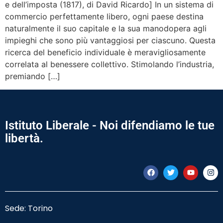
e dell’imposta (1817), di David Ricardo] In un sistema di
commercio perfettamente libero, ogni paese destina
naturalmente il suo capitale e la sua manodopera agli
impieghi che sono più vantaggiosi per ciascuno. Questa
ricerca del beneficio individuale è meravigliosamente
correlata al benessere collettivo. Stimolando l’industria,
premiando […]
Istituto Liberale - Noi difendiamo le tue
libertà.
Sede: Torino