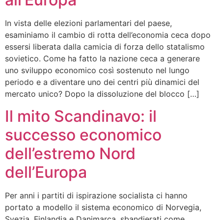
In vista delle elezioni parlamentari del paese,
esaminiamo il cambio di rotta dell’economia ceca dopo
essersi liberata dalla camicia di forza dello statalismo
sovietico. Come ha fatto la nazione ceca a generare
uno sviluppo economico così sostenuto nel lungo
periodo e a diventare uno dei centri più dinamici del
mercato unico? Dopo la dissoluzione del blocco […]
Il mito Scandinavo: il
successo economico
dell’estremo Nord
dell’Europa
Per anni i partiti di ispirazione socialista ci hanno
portato a modello il sistema economico di Norvegia,
Svezia, Finlandia e Danimarca, sbandierati come