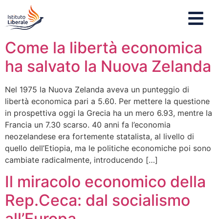
Come la libertà economica
ha salvato la Nuova Zelanda
Nel 1975 la Nuova Zelanda aveva un punteggio di
libertà economica pari a 5.60. Per mettere la questione
in prospettiva oggi la Grecia ha un mero 6.93, mentre la
Francia un 7.30 scarso. 40 anni fa l’economia
neozelandese era fortemente statalista, al livello di
quello dell’Etiopia, ma le politiche economiche poi sono
cambiate radicalmente, introducendo […]
Il miracolo economico della
Rep.Ceca: dal socialismo
all’Europa