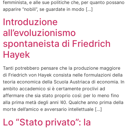
femminista, e alle sue politiche che, per quanto possano
apparire “nobili”, se guardate in modo […]
Introduzione
all’evoluzionismo
spontaneista di Friedrich
Hayek
Tanti potrebbero pensare che la produzione maggiore
di Friedrich von Hayek consista nelle formulazioni della
teoria economica della Scuola Austriaca di economia. In
ambito accademico si è certamente proclivi ad
affermare che sia stato proprio così: per lo meno fino
alla prima metà degli anni ’40. Qualche anno prima della
morte dell’amico e avversario intellettuale […]
Lo “Stato privato”: la