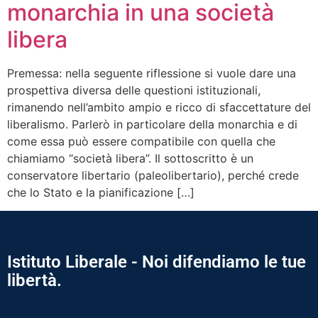
monarchia in una società
libera
Premessa: nella seguente riflessione si vuole dare una
prospettiva diversa delle questioni istituzionali,
rimanendo nell’ambito ampio e ricco di sfaccettature del
liberalismo. Parlerò in particolare della monarchia e di
come essa può essere compatibile con quella che
chiamiamo “società libera”. Il sottoscritto è un
conservatore libertario (paleolibertario), perché crede
che lo Stato e la pianificazione […]
Istituto Liberale - Noi difendiamo le tue
libertà.