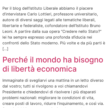
Per il blog dell’Istituto Liberale abbiamo il piacere
d’intervistare Carlo Lottieri, professore universitario,
autore di diversi saggi legati alle tematiche liberali,
libertarie e federaliste, cofondatore dell’Istituto Bruno
Leoni. A partire dalla sua opera “Credere nello Stato?”
lei ha sempre espresso una profonda sfiducia nei
confronti dello Stato moderno. Più volte e da più parti è
[…]
Perché il mondo ha bisogno
di libertà economica
Immaginate di svegliarvi una mattina in un letto diverso
dal vostro; tutti si rivolgono a voi chiamandovi
Presidente e chiedendovi di risolvere i più disparati
problemi nazionali: migliorare le condizioni di vita,
creare posti di lavoro, ridurre l’inquinamento, e così via.