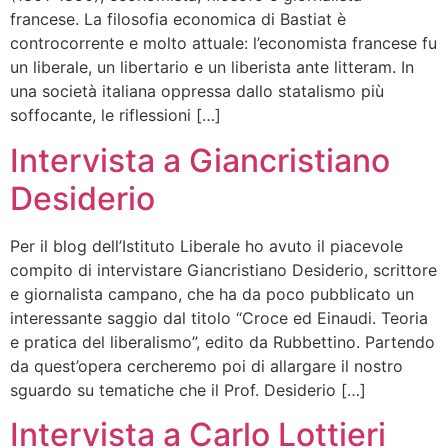
francese. La filosofia economica di Bastiat è
controcorrente e molto attuale: l’economista francese fu
un liberale, un libertario e un liberista ante litteram. In
una società italiana oppressa dallo statalismo più
soffocante, le riflessioni […]
Intervista a Giancristiano
Desiderio
Per il blog dell’Istituto Liberale ho avuto il piacevole
compito di intervistare Giancristiano Desiderio, scrittore
e giornalista campano, che ha da poco pubblicato un
interessante saggio dal titolo “Croce ed Einaudi. Teoria
e pratica del liberalismo”, edito da Rubbettino. Partendo
da quest’opera cercheremo poi di allargare il nostro
sguardo su tematiche che il Prof. Desiderio […]
Intervista a Carlo Lottieri