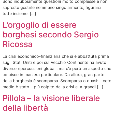
Sono indubbiamente questioni molto complesse e non
sapreste gestirle nemmeno singolarmente, figurarsi
tutte insieme. […]
L’orgoglio di essere
borghesi secondo Sergio
Ricossa
La crisi economico-finanziaria che si è abbattuta prima
sugli Stati Uniti e poi sul Vecchio Continente ha avuto
diverse ripercussioni globali, ma c’è però un aspetto che
colpisce in maniera particolare. Da allora, gran parte
della borghesia è scomparsa. Scomparsa o quasi: il ceto
medio è stato il più colpito dalla crisi e, a grandi […]
Pillola – la visione liberale
della libertà