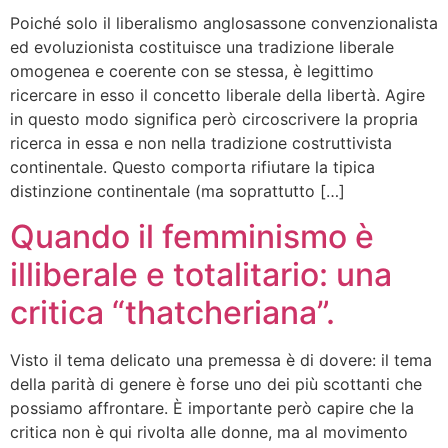
Poiché solo il liberalismo anglosassone convenzionalista
ed evoluzionista costituisce una tradizione liberale
omogenea e coerente con se stessa, è legittimo
ricercare in esso il concetto liberale della libertà. Agire
in questo modo significa però circoscrivere la propria
ricerca in essa e non nella tradizione costruttivista
continentale. Questo comporta rifiutare la tipica
distinzione continentale (ma soprattutto […]
Quando il femminismo è
illiberale e totalitario: una
critica “thatcheriana”.
Visto il tema delicato una premessa è di dovere: il tema
della parità di genere è forse uno dei più scottanti che
possiamo affrontare. È importante però capire che la
critica non è qui rivolta alle donne, ma al movimento