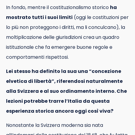
In fondo, mentre il costituzionalismo storico
ha
mostrato tutti i suoi limiti
(oggi le costituzioni per
lo più non proteggono i diritti, ma li conculcano), la
moltiplicazione delle giurisdizioni crea un quadro
istituzionale che fa emergere buone regole e
comportamenti rispettosi.
Lei stesso ha definito la sua una “concezione
elvetica di libertà”, riferendosi naturalmente
alla Svizzera e al suo ordinamento interno. Che
lezioni potrebbe trarre l’Italia da questa
esperienza storica ancora oggi così viva?
Nonostante la Svizzera moderna sia nata