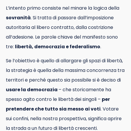
L’intento primo consiste nel minare la logica della
sovranità
. Si tratta di passare dall’imposizione
autoritaria al libero contratto, dalla costrizione
all’adesione. Le parole chiave del manifesto sono
tre:
libertà, democrazia e federalismo
.
Se l’obiettivo è quello di allargare gli spazi di libertà,
la strategia è quella della massima concorrenza tra
territori e perché questo sia possibile si è deciso di
usare la democrazia
– che storicamente ha
spesso agito contro le libertà dei singoli –
per
pretendere che tutto sia messo ai voti
. Votare
sui confini, nella nostra prospettiva, significa aprire
la strada a un futuro di libertà crescenti.