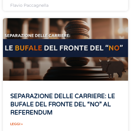
Flavio Paccagnella
SEPARAZIONE DELLE CARRIERE: LE
BUFALE DEL FRONTE DEL “NO” AL
REFERENDUM
LEGGI »