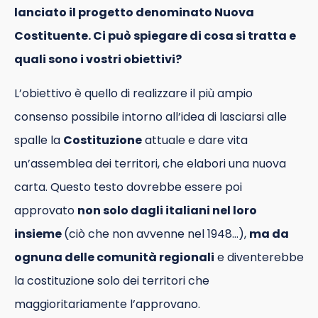
lanciato il progetto denominato Nuova
Costituente. Ci può spiegare di cosa si tratta e
quali sono i vostri obiettivi?
L’obiettivo è quello di realizzare il più ampio
consenso possibile intorno all’idea di lasciarsi alle
spalle la
Costituzione
attuale e dare vita
un’assemblea dei territori, che elabori una nuova
carta. Questo testo dovrebbe essere poi
approvato
non solo dagli italiani nel loro
insieme
(ciò che non avvenne nel 1948…),
ma da
ognuna delle comunità regionali
e diventerebbe
la costituzione solo dei territori che
maggioritariamente l’approvano.