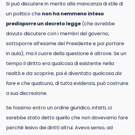
Si può discutere in merito alla mancanza di stile di
un politico che
non ha nemmeno inteso
predisporre un decreto legge
(che avrebbe
dovuto discutere con i membri del governo,
sottoporre all’esame del Presidente e poi portare
in aula), ma il cuore della questione è altrove. Se un
tempo il diritto era qualcosa di esistente nella
realtà e
da scoprire
, poi è diventato qualcosa
da
fare
e che qualcuno, di tutta evidenza, può costruire
a sua discrezione.
Se fossimo entro un ordine giuridico, infatti, ci
sarebbe stato detto quello che non dovevamo fare
perché lesivo dei diritti altrui. Aveva senso, ad