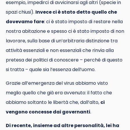
esempio, impedirci di avvicinarsi agli altri (specie in
spazi chiusi).
Invece ci è stato detto quello che
dovevamo fare
: ci è stato imposto di restare nella
nostra abitazione e spesso ci è stato imposto di non
lavorare, sulla base di un’arbitraria distinzione tra
attività essenziali e non essenziali che rinvia alla
pretesa dei politici di conoscere – perché di questo
si tratta – quale sia l’essenza dell’uomo.
Grazie all’emergenza del virus abbiamo visto
meglio quello che già era avvenuto: il fatto che
abbiamo soltanto le libertà che, dall’alto,
ci
vengono concesse dai governanti
.
Di recente, insieme ad altre personalità, lei ha