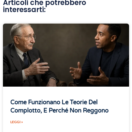
Articoli che potrebbero
interessarti:
Come Funzionano Le Teorie Del
Complotto, E Perché Non Reggono
LEGGI »