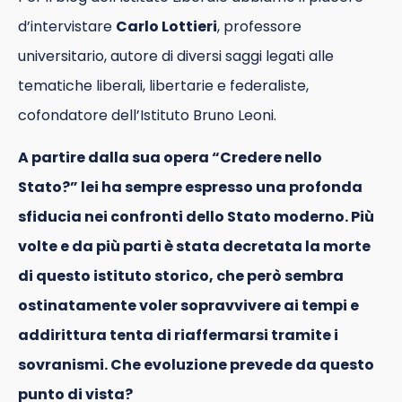
d’intervistare
Carlo Lottieri
, professore
universitario, autore di diversi saggi legati alle
tematiche liberali, libertarie e federaliste,
cofondatore dell’Istituto Bruno Leoni.
A partire dalla sua opera “Credere nello
Stato?” lei ha sempre espresso una profonda
sfiducia nei confronti dello Stato moderno. Più
volte e da più parti è stata decretata la morte
di questo istituto storico, che però sembra
ostinatamente voler sopravvivere ai tempi e
addirittura tenta di riaffermarsi tramite i
sovranismi. Che evoluzione prevede da questo
punto di vista?