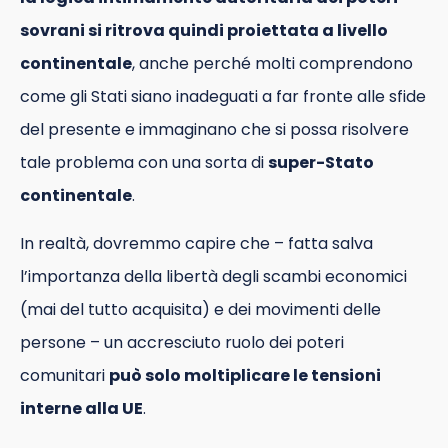
sovrani si ritrova quindi proiettata a livello
continentale
, anche perché molti comprendono
come gli Stati siano inadeguati a far fronte alle sfide
del presente e immaginano che si possa risolvere
tale problema con una sorta di
super-Stato
continentale
.
In realtà, dovremmo capire che – fatta salva
l’importanza della libertà degli scambi economici
(mai del tutto acquisita) e dei movimenti delle
persone – un accresciuto ruolo dei poteri
comunitari
può solo moltiplicare le tensioni
interne alla UE
.