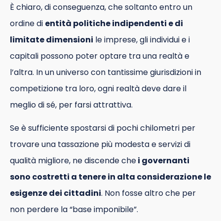
È chiaro, di conseguenza, che soltanto entro un
ordine di
entità politiche indipendenti e di
limitate dimensioni
le imprese, gli individui e i
capitali possono poter optare tra una realtà e
l’altra. In un universo con tantissime giurisdizioni in
competizione tra loro, ogni realtà deve dare il
meglio di sé, per farsi attrattiva.
Se è sufficiente spostarsi di pochi chilometri per
trovare una tassazione più modesta e servizi di
qualità migliore, ne discende che
i governanti
sono costretti a tenere in alta considerazione le
esigenze dei cittadini
. Non fosse altro che per
non perdere la “base imponibile”.