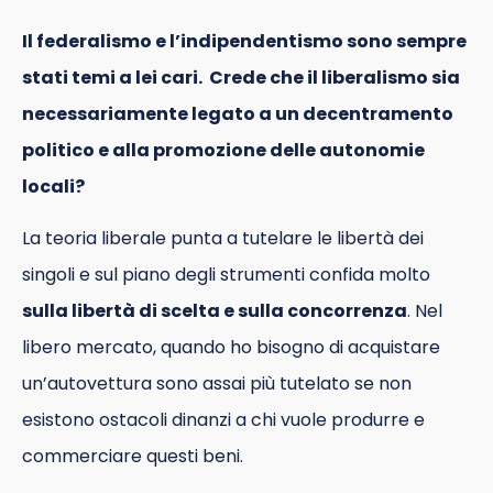
Il federalismo e l’indipendentismo sono sempre
stati temi a lei cari. Crede che il liberalismo sia
necessariamente legato a un decentramento
politico e alla promozione delle autonomie
locali?
La teoria liberale punta a tutelare le libertà dei
singoli e sul piano degli strumenti confida molto
sulla libertà di scelta e sulla concorrenza
. Nel
libero mercato, quando ho bisogno di acquistare
un’autovettura sono assai più tutelato se non
esistono ostacoli dinanzi a chi vuole produrre e
commerciare questi beni.