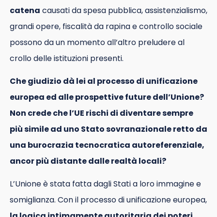
catena
causati da spesa pubblica, assistenzialismo,
grandi opere, fiscalità da rapina e controllo sociale
possono da un momento all’altro preludere al
crollo delle istituzioni presenti.
Che giudizio dà lei al processo di unificazione
europea ed alle prospettive future dell’Unione?
Non crede che l’UE rischi di diventare sempre
più simile ad uno Stato sovranazionale retto da
una burocrazia tecnocratica autoreferenziale,
ancor più distante dalle realtà locali?
L’Unione è stata fatta dagli Stati a loro immagine e
somiglianza. Con il processo di unificazione europea,
la logica intimamente autoritaria dei poteri