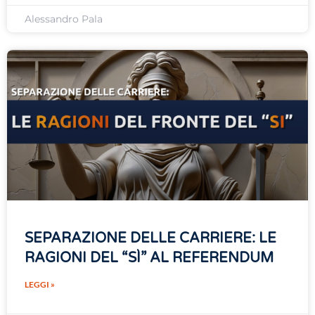
Alessandro Pala
SEPARAZIONE DELLE CARRIERE: LE
RAGIONI DEL “SÌ” AL REFERENDUM
LEGGI »