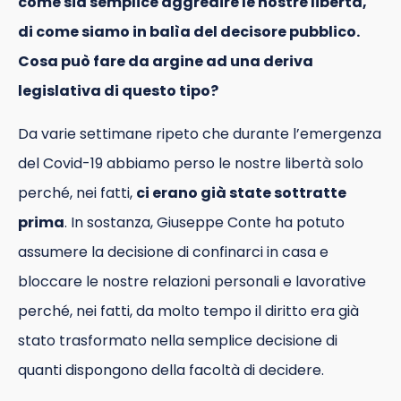
come sia semplice aggredire le nostre libertà,
di come siamo in balìa del decisore pubblico.
Cosa può fare da argine ad una deriva
legislativa di questo tipo?
Da varie settimane ripeto che durante l’emergenza
del Covid-19 abbiamo perso le nostre libertà solo
perché, nei fatti,
ci erano già state sottratte
prima
. In sostanza, Giuseppe Conte ha potuto
assumere la decisione di confinarci in casa e
bloccare le nostre relazioni personali e lavorative
perché, nei fatti, da molto tempo il diritto era già
stato trasformato nella semplice decisione di
quanti dispongono della facoltà di decidere.