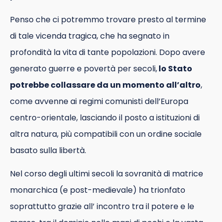
Penso che ci potremmo trovare presto al termine
di tale vicenda tragica, che ha segnato in
profondità la vita di tante popolazioni. Dopo avere
generato guerre e povertà per secoli,
lo Stato
potrebbe collassare da un momento all’altro
,
come avvenne ai regimi comunisti dell’Europa
centro-orientale, lasciando il posto a istituzioni di
altra natura, più compatibili con un ordine sociale
basato sulla libertà.
Nel corso degli ultimi secoli la sovranità di matrice
monarchica (e post-medievale) ha trionfato
soprattutto grazie all’ incontro tra il potere e le