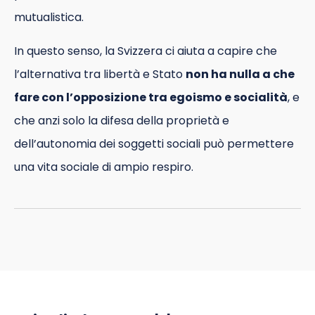
mutualistica.
In questo senso, la Svizzera ci aiuta a capire che
l’alternativa tra libertà e Stato
non ha nulla a che
fare con l’opposizione tra egoismo e socialità
, e
che anzi solo la difesa della proprietà e
dell’autonomia dei soggetti sociali può permettere
una vita sociale di ampio respiro.