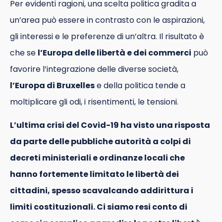
Per evidenti ragioni, una scelta politica gradita a
un’area può essere in contrasto con le aspirazioni,
gli interessi e le preferenze di un’altra. Il risultato è
che se
l’Europa delle libertà e dei commerci
può
favorire l’integrazione delle diverse società,
l’Europa di Bruxelles
e della politica tende a
moltiplicare gli odi, i risentimenti, le tensioni.
L’ultima crisi del Covid-19 ha visto una risposta
da parte delle pubbliche autorità a colpi di
decreti ministeriali e ordinanze locali che
hanno fortemente limitato le libertà dei
cittadini, spesso scavalcando addirittura i
limiti costituzionali. Ci siamo resi conto di