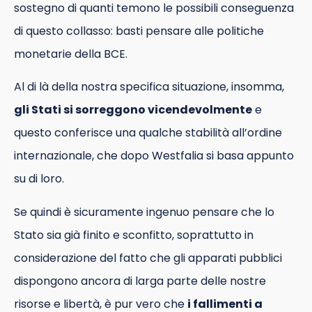
sostegno di quanti temono le possibili conseguenza
di questo collasso: basti pensare alle politiche
monetarie della BCE.
Al di là della nostra specifica situazione, insomma,
gli Stati si sorreggono vicendevolmente
e
questo conferisce una qualche stabilità all’ordine
internazionale, che dopo Westfalia si basa appunto
su di loro.
Se quindi è sicuramente ingenuo pensare che lo
Stato sia già finito e sconfitto, soprattutto in
considerazione del fatto che gli apparati pubblici
dispongono ancora di larga parte delle nostre
risorse e libertà, è pur vero che
i fallimenti a