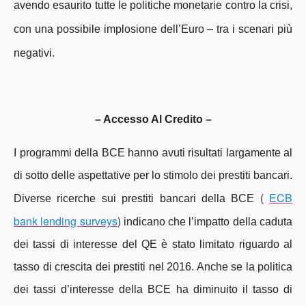
avendo esaurito tutte le politiche monetarie contro la crisi,
con una possibile implosione dell’Euro – tra i scenari più
negativi.
– Accesso Al Credito –
I programmi della BCE hanno avuti risultati largamente al
di sotto delle aspettative per lo stimolo dei prestiti bancari.
(
ECB
Diverse ricerche sui prestiti bancari della BCE
bank lending surveys
)
indicano che l’impatto della caduta
dei tassi di interesse del QE è stato limitato riguardo al
tasso di crescita dei prestiti nel 2016. Anche se la politica
dei tassi d’interesse della BCE ha diminuito il tasso di