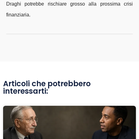
Draghi potrebbe rischiare grosso alla prossima crisi
finanziaria.
Articoli che potrebbero
interessarti: