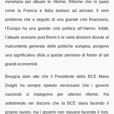
monetaria per attuare le riforme. Riforme che in paesi
come la Francia e Italia tardano ad arrivare. Il vero
problema che a seguito di una grande crisi finanziaria,
l’Europa ha una grande crisi politica all’interno. Infatti,
l’attuale scenario post Brexit e le varie divisioni dovute al
malcontento generale delle politiche europea, pongono
una significativa sfida a questo pensiero di fondo di tali
grandi economisti.
Bisogna dare atto che il Presidente della BCE Mario
Draghi ha sempre ripetuto necessario che i governi
nazionali si impegnino per ulteriori riforme. Ha
sottolineato nei discorsi che la BCE stava facendo il
proprio lavoro, ma i governi non stavano facendo il loro.