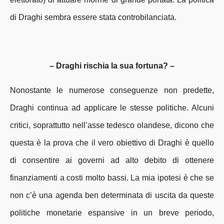
di Draghi sembra essere stata controbilanciata.
– Draghi rischia la sua fortuna? –
Nonostante le numerose conseguenze non predette,
Draghi continua ad applicare le stesse politiche. Alcuni
critici, soprattutto nell’asse tedesco olandese, dicono che
questa è la prova che il vero obiettivo di Draghi è quello
di consentire ai governi ad alto debito di ottenere
finanziamenti a costi molto bassi. La mia ipotesi è che se
non c’è una agenda ben determinata di uscita da queste
politiche monetarie espansive in un breve periodo,