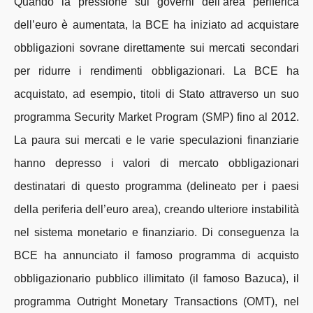
Quando la pressione sui governi dell’area periferica
dell’euro è aumentata, la BCE ha iniziato ad acquistare
obbligazioni sovrane direttamente sui mercati secondari
per ridurre i rendimenti obbligazionari. La BCE ha
acquistato, ad esempio, titoli di Stato attraverso un suo
programma Security Market Program (SMP) fino al 2012.
La paura sui mercati e le varie speculazioni finanziarie
hanno depresso i valori di mercato obbligazionari
destinatari di questo programma (delineato per i paesi
della periferia dell’euro area), creando ulteriore instabilità
nel sistema monetario e finanziario. Di conseguenza la
BCE ha annunciato il famoso programma di acquisto
obbligazionario pubblico illimitato (il famoso Bazuca), il
programma Outright Monetary Transactions (OMT), nel