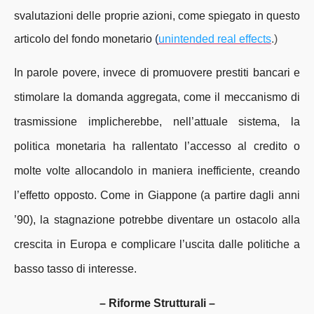
svalutazioni delle proprie azioni, come spiegato in questo
articolo del fondo monetario
(
unintended real effects
.)
In parole povere, invece di promuovere prestiti bancari e
stimolare la domanda aggregata, come il meccanismo di
trasmissione implicherebbe, nell’attuale sistema, la
politica monetaria ha rallentato l’accesso al credito o
molte volte allocandolo in maniera inefficiente, creando
l’effetto opposto. Come in Giappone (a partire dagli anni
’90), la stagnazione potrebbe diventare un ostacolo alla
crescita in Europa e complicare l’uscita dalle politiche a
basso tasso di interesse.
– Riforme Strutturali –