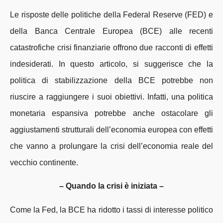
Le risposte delle politiche della Federal Reserve (FED) e
della Banca Centrale Europea (BCE) alle recenti
catastrofiche crisi finanziarie offrono due racconti di effetti
indesiderati. In questo articolo, si suggerisce che la
politica di stabilizzazione della BCE potrebbe non
riuscire a raggiungere i suoi obiettivi. Infatti, una politica
monetaria espansiva potrebbe anche ostacolare gli
aggiustamenti strutturali dell’economia europea con effetti
che vanno a prolungare la crisi dell’economia reale del
vecchio continente.
–
Quando la crisi è iniziata –
Come la Fed, la BCE ha ridotto i tassi di interesse politico