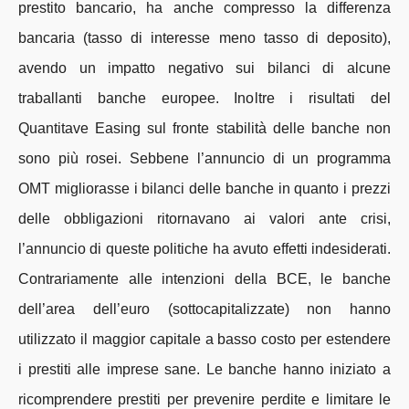
prestito bancario, ha anche compresso la differenza
bancaria (tasso di interesse meno tasso di deposito),
avendo un impatto negativo sui bilanci di alcune
traballanti banche europee. Inoltre i risultati del
Quantitave Easing sul fronte stabilità delle banche non
sono più rosei. Sebbene l’annuncio di un programma
OMT migliorasse i bilanci delle banche in quanto i prezzi
delle obbligazioni ritornavano ai valori ante crisi,
l’annuncio di queste politiche ha avuto effetti indesiderati.
Contrariamente alle intenzioni della BCE, le banche
dell’area dell’euro (sottocapitalizzate) non hanno
utilizzato il maggior capitale a basso costo per estendere
i prestiti alle imprese sane. Le banche hanno iniziato a
ricomprendere prestiti per prevenire perdite e limitare le