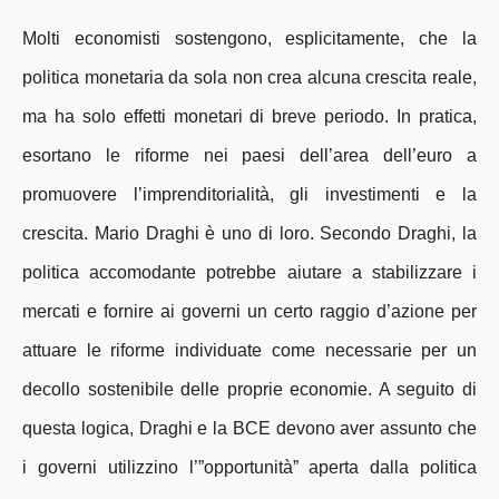
Molti economisti sostengono, esplicitamente, che la
politica monetaria da sola non crea alcuna crescita reale,
ma ha solo effetti monetari di breve periodo. In pratica,
esortano le riforme nei paesi dell’area dell’euro a
promuovere l’imprenditorialità, gli investimenti e la
crescita. Mario Draghi è uno di loro. Secondo Draghi, la
politica accomodante potrebbe aiutare a stabilizzare i
mercati e fornire ai governi un certo raggio d’azione per
attuare le riforme individuate come necessarie per un
decollo sostenibile delle proprie economie. A seguito di
questa logica, Draghi e la BCE devono aver assunto che
i governi utilizzino l’”opportunità” aperta dalla politica