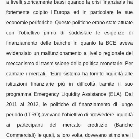
a livelli storicamente bassi quando la crisi finanziaria ha
fortemente colpito l’Europa ed in particolare le sue
economie periferiche. Queste politiche erano state attuate
con l’obiettivo primo di soddisfare le esigenze di
finanziamento delle banche in quanto la BCE aveva
evidenziato un malfunzionamento a livello regionale del
meccanismo di trasmissione della politica monetarie. Per
calmare i mercati, l’Euro sistema ha fornito liquidità alle
istituzioni finanziarie più in difficoltà tramite il suo
programma Emergency Liquidity Assistance (ELA). Dal
2011 al 2012, le politiche di finanziamento di lungo
periodo (LTRO) avevano l’obiettivo di provvedere liquidità
ai partecipanti del mercato creditizio (Banche
Commerciali) le quali, a loro volta, dovevano stimolare il