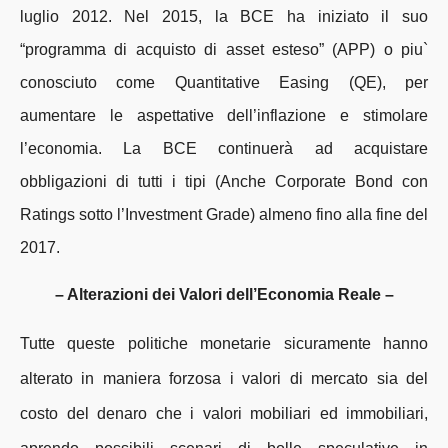
luglio 2012. Nel 2015, la BCE ha iniziato il suo
“programma di acquisto di asset esteso” (APP) o piu`
conosciuto come Quantitative Easing (QE), per
aumentare le aspettative dell’inflazione e stimolare
l’economia. La BCE continuerà ad acquistare
obbligazioni di tutti i tipi (Anche Corporate Bond con
Ratings sotto l’Investment Grade) almeno fino alla fine del
2017.
– Alterazioni dei Valori dell’Economia Reale –
Tutte queste politiche monetarie sicuramente hanno
alterato in maniera forzosa i valori di mercato sia del
costo del denaro che i valori mobiliari ed immobiliari,