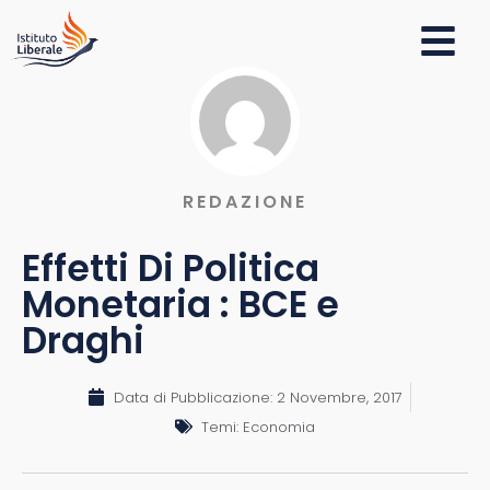
REDAZIONE
Effetti Di Politica
Monetaria : BCE e
Draghi
Data di Pubblicazione:
2 Novembre, 2017
Temi:
Economia