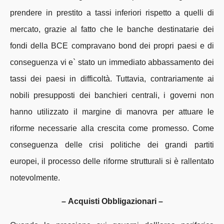
prendere in prestito a tassi inferiori rispetto a quelli di
mercato, grazie al fatto che le banche destinatarie dei
fondi della BCE compravano bond dei propri paesi e di
conseguenza vi e` stato un immediato abbassamento dei
tassi dei paesi in difficoltà. Tuttavia, contrariamente ai
nobili presupposti dei banchieri centrali, i governi non
hanno utilizzato il margine di manovra per attuare le
riforme necessarie alla crescita come promesso. Come
conseguenza delle crisi politiche dei grandi partiti
europei, il processo delle riforme strutturali si è rallentato
notevolmente.
–
Acquisti Obbligazionari –