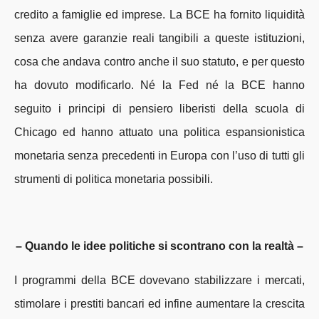
credito a famiglie ed imprese. La BCE ha fornito liquidità
senza avere garanzie reali tangibili a queste istituzioni,
cosa che andava contro anche il suo statuto, e per questo
ha dovuto modificarlo. Né la Fed né la BCE hanno
seguito i principi di pensiero liberisti della scuola di
Chicago ed hanno attuato una politica espansionistica
monetaria senza precedenti in Europa con l’uso di tutti gli
strumenti di politica monetaria possibili.
– Quando le idee politiche si scontrano con la realtà –
I programmi della BCE dovevano stabilizzare i mercati,
stimolare i prestiti bancari ed infine aumentare la crescita