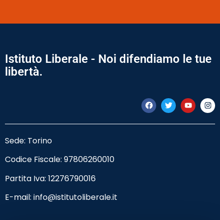
Istituto Liberale - Noi difendiamo le tue
libertà.
Sede: Torino
Codice Fiscale:
97806260010
Partita Iva: 12276790016
E-mail:
info@istitutoliberale.it