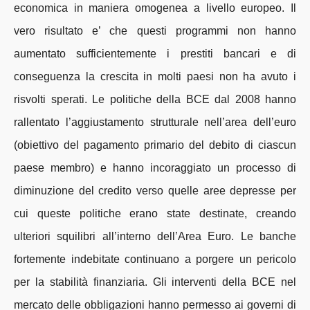
economica in maniera omogenea a livello europeo. Il
vero risultato e’ che questi programmi non hanno
aumentato sufficientemente i prestiti bancari e di
conseguenza la crescita in molti paesi non ha avuto i
risvolti sperati. Le politiche della BCE dal 2008 hanno
rallentato l’aggiustamento strutturale nell’area dell’euro
(obiettivo del pagamento primario del debito di ciascun
paese membro) e hanno incoraggiato un processo di
diminuzione del credito verso quelle aree depresse per
cui queste politiche erano state destinate, creando
ulteriori squilibri all’interno dell’Area Euro. Le banche
fortemente indebitate continuano a porgere un pericolo
per la stabilità finanziaria. Gli interventi della BCE nel
mercato delle obbligazioni hanno permesso ai governi di