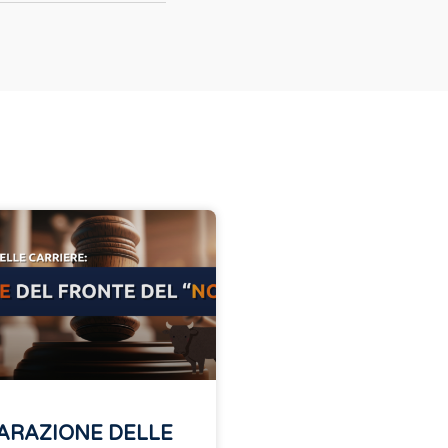
ARAZIONE DELLE