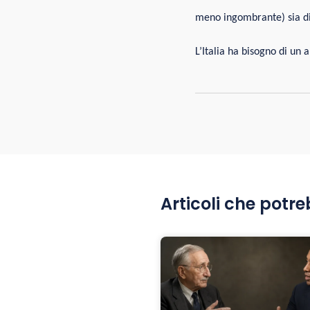
meno ingombrante) sia di 
L’Italia ha bisogno di un
Articoli che potre