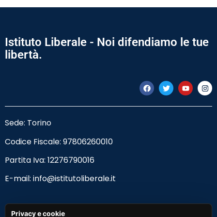
Istituto Liberale - Noi difendiamo le tue
libertà.
Sede: Torino
Codice Fiscale:
97806260010
Partita Iva: 12276790016
E-mail:
info@istitutoliberale.it
Privacy Policy
Privacy e cookie