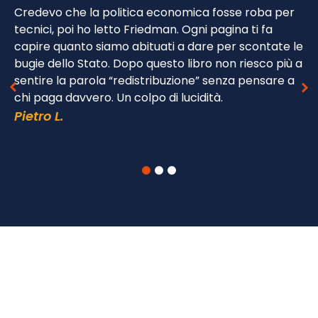
Credevo che la politica economica fosse roba per
tecnici, poi ho letto Friedman. Ogni pagina ti fa
capire quanto siamo abituati a dare per scontate le
bugie dello Stato. Dopo questo libro non riesco più a
sentire la parola “redistribuzione” senza pensare a
chi paga davvero. Un colpo di lucidità.
Pietro L.