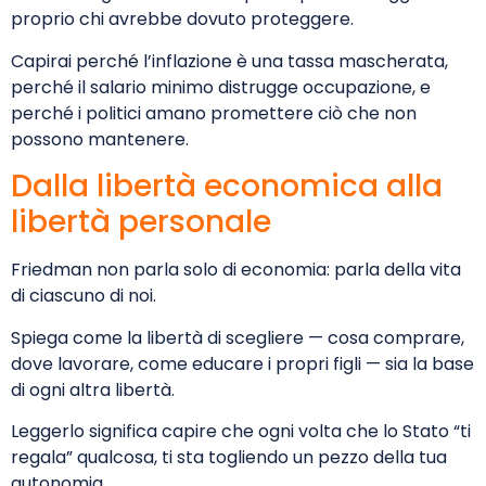
proprio chi avrebbe dovuto proteggere.
Capirai perché l’inflazione è una tassa mascherata,
perché il salario minimo distrugge occupazione, e
perché i politici amano promettere ciò che non
possono mantenere.
Dalla libertà economica alla
libertà personale
Friedman non parla solo di economia: parla della vita
di ciascuno di noi.
Spiega come la libertà di scegliere — cosa comprare,
dove lavorare, come educare i propri figli — sia la base
di ogni altra libertà.
Leggerlo significa capire che ogni volta che lo Stato “ti
regala” qualcosa, ti sta togliendo un pezzo della tua
autonomia.