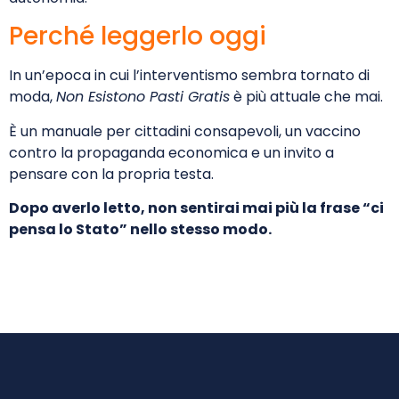
Perché leggerlo oggi
In un’epoca in cui l’interventismo sembra tornato di
moda,
Non Esistono Pasti Gratis
è più attuale che mai.
È un manuale per cittadini consapevoli, un vaccino
contro la propaganda economica e un invito a
pensare con la propria testa.
Dopo averlo letto, non sentirai mai più la frase “ci
pensa lo Stato” nello stesso modo.