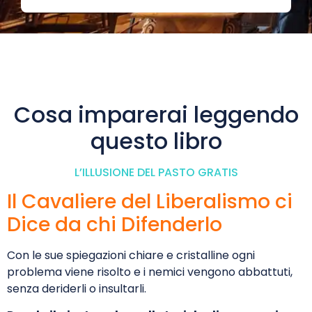
Cosa imparerai leggendo
questo libro​
L’ILLUSIONE DEL PASTO GRATIS
Il Cavaliere del Liberalismo ci
Dice da chi Difenderlo
Con le sue spiegazioni chiare e cristalline ogni
problema viene risolto e i nemici vengono abbattuti,
senza deriderli o insultarli.