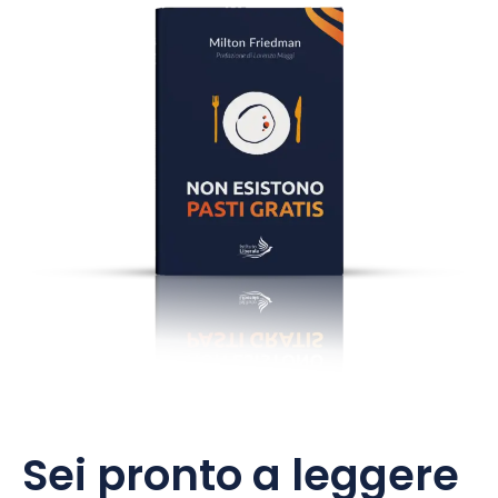
Sei pronto a leggere