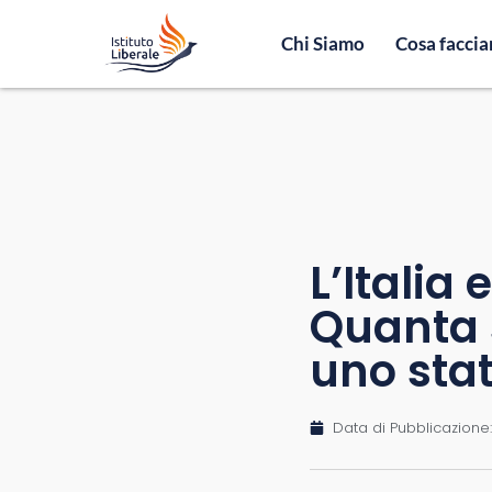
Chi Siamo
Cosa facci
L’Italia 
Quanta 
uno stat
Data di Pubblicazione: