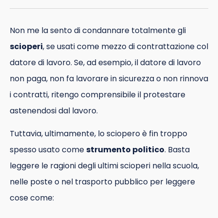
Non me la sento di condannare totalmente gli
scioperi
, se usati come mezzo di contrattazione col
datore di lavoro. Se, ad esempio, il datore di lavoro
non paga, non fa lavorare in sicurezza o non rinnova
i contratti, ritengo comprensibile il protestare
astenendosi dal lavoro.
Tuttavia, ultimamente, lo sciopero è fin troppo
spesso usato come
strumento politico
. Basta
leggere le ragioni degli ultimi scioperi nella scuola,
nelle poste o nel trasporto pubblico per leggere
cose come: