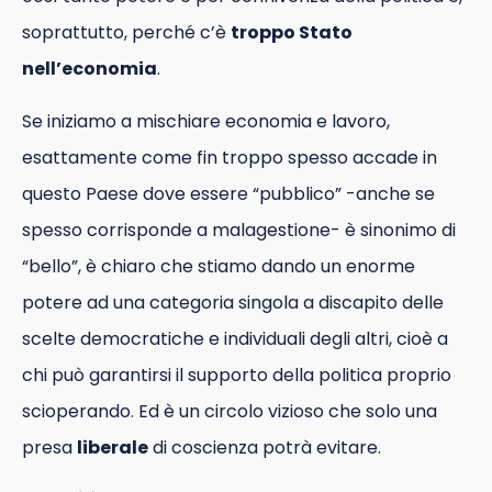
soprattutto, perché c’è
troppo Stato
nell’economia
.
Se iniziamo a mischiare economia e lavoro,
esattamente come fin troppo spesso accade in
questo Paese dove essere “pubblico” -anche se
spesso corrisponde a malagestione- è sinonimo di
“bello”, è chiaro che stiamo dando un enorme
potere ad una categoria singola a discapito delle
scelte democratiche e individuali degli altri, cioè a
chi può garantirsi il supporto della politica proprio
scioperando. Ed è un circolo vizioso che solo una
presa
liberale
di coscienza potrà evitare.