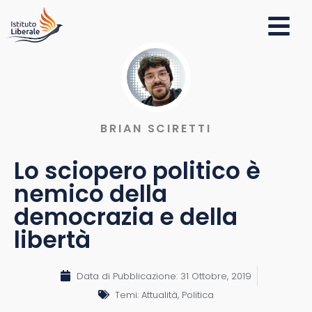
BRIAN SCIRETTI
Lo sciopero politico è
nemico della
democrazia e della
libertà
Data di Pubblicazione:
31 Ottobre, 2019
Temi:
Attualità
,
Politica