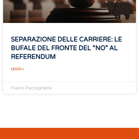
SEPARAZIONE DELLE CARRIERE: LE
BUFALE DEL FRONTE DEL “NO” AL
REFERENDUM
LEGGI »
Flavio Paccagnella