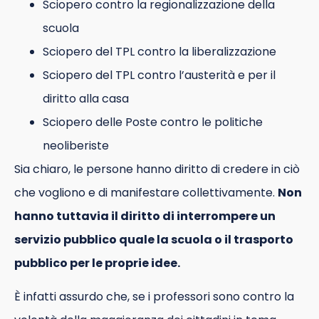
Sciopero contro la regionalizzazione della
scuola
Sciopero del TPL contro la liberalizzazione
Sciopero del TPL contro l’austerità e per il
diritto alla casa
Sciopero delle Poste contro le politiche
neoliberiste
Sia chiaro, le persone hanno diritto di credere in ciò
che vogliono e di manifestare collettivamente.
Non
hanno tuttavia il diritto di interrompere un
servizio pubblico quale la scuola o il trasporto
pubblico per le proprie idee.
È infatti assurdo che, se i professori sono contro la