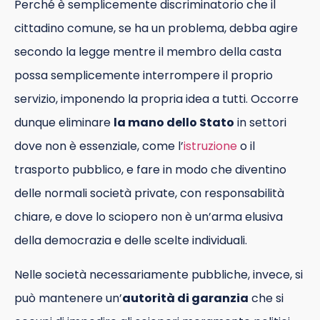
Perché è semplicemente discriminatorio che il
cittadino comune, se ha un problema, debba agire
secondo la legge mentre il membro della casta
possa semplicemente interrompere il proprio
servizio, imponendo la propria idea a tutti. Occorre
dunque eliminare
la mano dello Stato
in settori
dove non è essenziale, come l’
istruzione
o il
trasporto pubblico, e fare in modo che diventino
delle normali società private, con responsabilità
chiare, e dove lo sciopero non è un’arma elusiva
della democrazia e delle scelte individuali.
Nelle società necessariamente pubbliche, invece, si
può mantenere un’
autorità di garanzia
che si