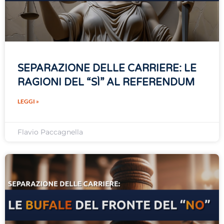
SEPARAZIONE DELLE CARRIERE: LE
RAGIONI DEL “SÌ” AL REFERENDUM
LEGGI »
Flavio Paccagnella