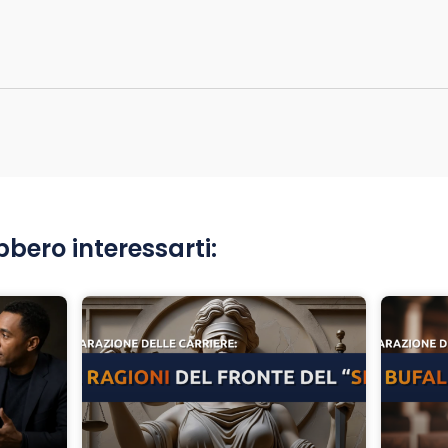
bbero interessarti: