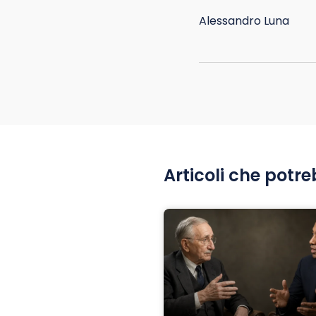
Alessandro Luna
Articoli che potre