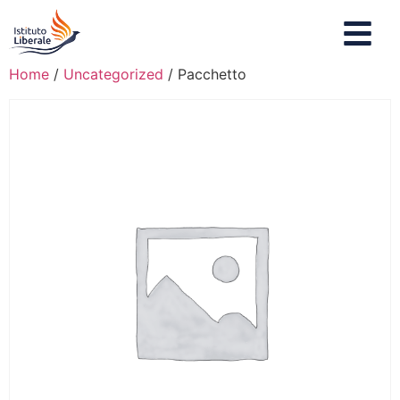
Home
/
Uncategorized
/ Pacchetto