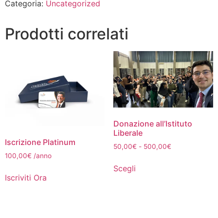
Categoria:
Uncategorized
Prodotti correlati
Donazione all’Istituto
Liberale
Iscrizione Platinum
50,00
€
-
500,00
€
100,00
€
/anno
Scegli
Iscriviti Ora