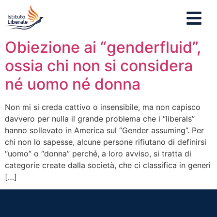
Obiezione ai “genderfluid”,
ossia chi non si considera
né uomo né donna
Non mi si creda cattivo o insensibile, ma non capisco
davvero per nulla il grande problema che i “liberals”
hanno sollevato in America sul “Gender assuming”. Per
chi non lo sapesse, alcune persone rifiutano di definirsi
“uomo” o “donna” perché, a loro avviso, si tratta di
categorie create dalla società, che ci classifica in generi
[…]