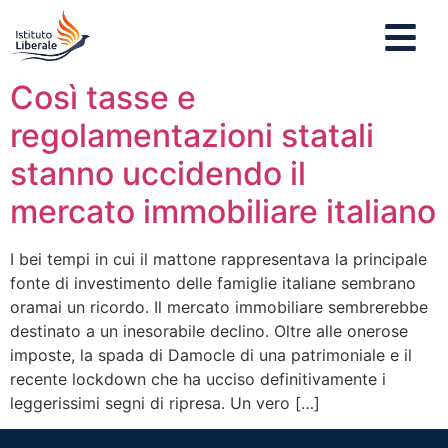
Così tasse e
regolamentazioni statali
stanno uccidendo il
mercato immobiliare italiano
I bei tempi in cui il mattone rappresentava la principale
fonte di investimento delle famiglie italiane sembrano
oramai un ricordo. Il mercato immobiliare sembrerebbe
destinato a un inesorabile declino. Oltre alle onerose
imposte, la spada di Damocle di una patrimoniale e il
recente lockdown che ha ucciso definitivamente i
leggerissimi segni di ripresa. Un vero […]