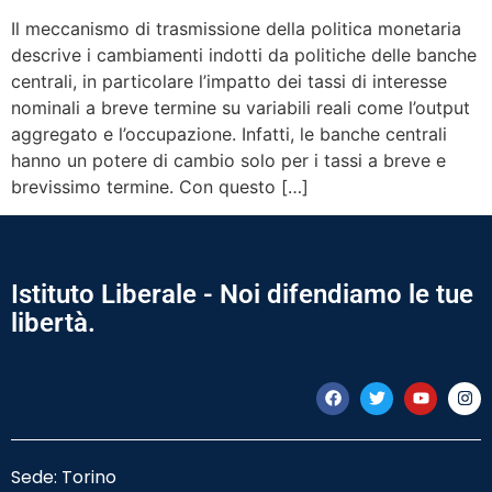
Il meccanismo di trasmissione della politica monetaria
descrive i cambiamenti indotti da politiche delle banche
centrali, in particolare l’impatto dei tassi di interesse
nominali a breve termine su variabili reali come l’output
aggregato e l’occupazione. Infatti, le banche centrali
hanno un potere di cambio solo per i tassi a breve e
brevissimo termine. Con questo […]
Istituto Liberale - Noi difendiamo le tue
libertà.
Sede: Torino