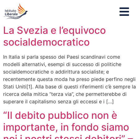
La Svezia e l’equivoco
socialdemocratico
In Italia si parla spesso dei Paesi scandinavi come
modelli alternativi, esempi di successo di politiche
socialdemocratiche o addirittura socialiste; e
recentemente questa moda ha preso piede perfino negli
Stati Uniti[1]. Alla base di questi riferimenti c’è sempre la
ricerca della mitica “terza via”, che permetterebbe di
superare il capitalismo senza gli eccessi e i […]
“Il debito pubblico non è
importante, in fondo siamo
noi i nostri stessi debitori” –