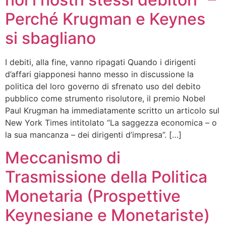
Perché Krugman e Keynes
si sbagliano
I debiti, alla fine, vanno ripagati Quando i dirigenti
d’affari giapponesi hanno messo in discussione la
politica del loro governo di sfrenato uso del debito
pubblico come strumento risolutore, il premio Nobel
Paul Krugman ha immediatamente scritto un articolo sul
New York Times intitolato “La saggezza economica – o
la sua mancanza – dei dirigenti d’impresa”. […]
Meccanismo di
Trasmissione della Politica
Monetaria (Prospettive
Keynesiane e Monetariste)