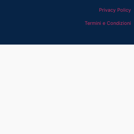
Privacy Policy
Termini e Condizioni