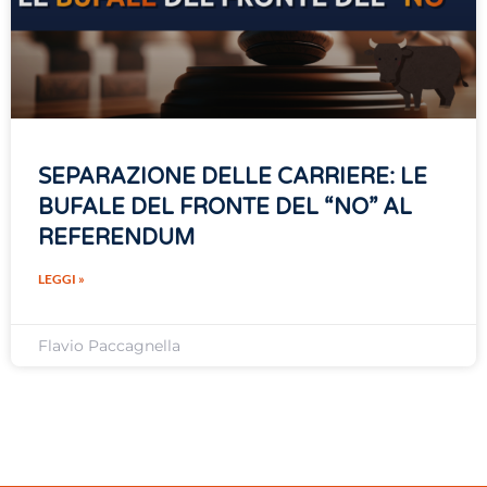
SEPARAZIONE DELLE CARRIERE: LE
BUFALE DEL FRONTE DEL “NO” AL
REFERENDUM
LEGGI »
Flavio Paccagnella