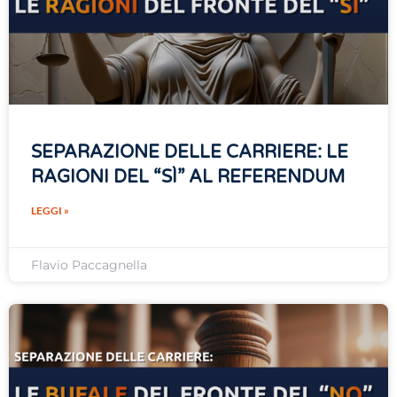
SEPARAZIONE DELLE CARRIERE: LE
RAGIONI DEL “SÌ” AL REFERENDUM
LEGGI »
Flavio Paccagnella