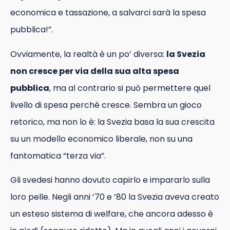
economica e tassazione, a salvarci sarà la spesa
pubblica!”.
Ovviamente, la realtà è un po’ diversa:
la Svezia
non cresce per via della sua alta spesa
pubblica
, ma al contrario si può permettere quel
livello di spesa perché cresce. Sembra un gioco
retorico, ma non lo è: la Svezia basa la sua crescita
su un modello economico liberale, non su una
fantomatica “terza via”.
Gli svedesi hanno dovuto capirlo e impararlo sulla
loro pelle. Negli anni ’70 e ’80 la Svezia aveva creato
un esteso sistema di welfare, che ancora adesso è