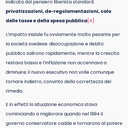
indicata dal pensiero liberista standard:
privatizzazioni, de-regolamentazioni, calo
delle tasse e della spesa pubblica
[4]
.
L’impatto iniziale fu ovviamente molto pesante per
la società svedese: disoccupazione e debito
pubblico salirono rapidamente, mentre la crescita
restava bassa e l’inflazione non accennava a
diminuire; il nuovo esecutivo non volle comunque
tornare indietro, convinto della correttezza del
rimedio.
E in effetti la situazione economica stava
cominciando a migliorare quando nel 1994 il
governo conservatore cadde e tornarono al potere