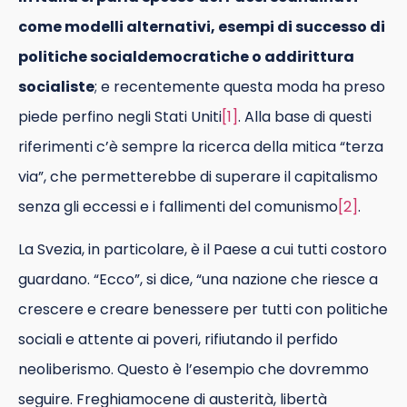
come modelli alternativi, esempi di successo di
politiche socialdemocratiche o addirittura
socialiste
; e recentemente questa moda ha preso
piede perfino negli Stati Uniti
[1]
. Alla base di questi
riferimenti c’è sempre la ricerca della mitica “terza
via”, che permetterebbe di superare il capitalismo
senza gli eccessi e i fallimenti del comunismo
[2]
.
La Svezia, in particolare, è il Paese a cui tutti costoro
guardano. “Ecco”, si dice, “una nazione che riesce a
crescere e creare benessere per tutti con politiche
sociali e attente ai poveri, rifiutando il perfido
neoliberismo. Questo è l’esempio che dovremmo
seguire. Freghiamocene di austerità, libertà