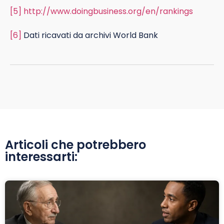
[5]
http://www.doingbusiness.org/en/rankings
[6]
Dati ricavati da archivi World Bank
Articoli che potrebbero
interessarti: