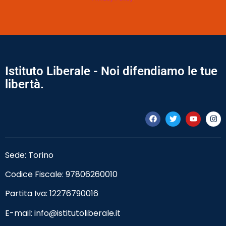
Istituto Liberale - Noi difendiamo le tue
libertà.
Sede: Torino
Codice Fiscale:
97806260010
Partita Iva: 12276790016
E-mail:
info@istitutoliberale.it