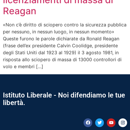
Reagan
«Non c’è diritto di sciopero contro la sicurezza pubblica
per nessuno, in nessun luogo, in nessun momento»
Queste furono le parole dichiarate da Ronald Reagan
(frase dell’ex presidente Calvin Coolidge, presidente
degli Stati Uniti dal 1923 al 1929) il 3 agosto 1981, in
risposta allo sciopero di massa di 13000 controllori di
volo e membri […]
Istituto Liberale - Noi difendiamo le tue
libertà.