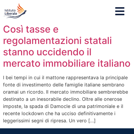
Così tasse e
regolamentazioni statali
stanno uccidendo il
mercato immobiliare italiano
I bei tempi in cui il mattone rappresentava la principale
fonte di investimento delle famiglie italiane sembrano
oramai un ricordo. Il mercato immobiliare sembrerebbe
destinato a un inesorabile declino. Oltre alle onerose
imposte, la spada di Damocle di una patrimoniale e il
recente lockdown che ha ucciso definitivamente i
leggerissimi segni di ripresa. Un vero […]