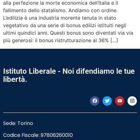
alla perfezione la morte economica dell’Italia e il
fallimento dello statalismo. Andiamo con ordine.
L’edilizia è una industria morente tenuta in stato
vegetativo da una serie di bonus edilizi istituiti negli
ultimi quindici anni. Questi bonus sono diventati via via
più generosi: il bonus ristrutturazione al 36% […]
Istituto Liberale - Noi difendiamo le tue
libertà.
Sede: Torino
Codice Fiscale:
97806260010