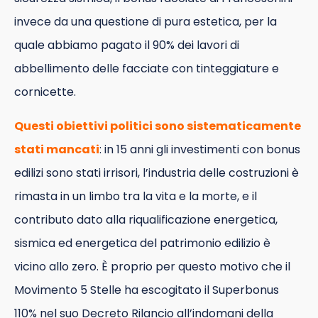
invece da una questione di pura estetica, per la
quale abbiamo pagato il 90% dei lavori di
abbellimento delle facciate con tinteggiature e
cornicette.
Questi obiettivi politici sono sistematicamente
stati mancati
: in 15 anni gli investimenti con bonus
edilizi sono stati irrisori, l’industria delle costruzioni è
rimasta in un limbo tra la vita e la morte, e il
contributo dato alla riqualificazione energetica,
sismica ed energetica del patrimonio edilizio è
vicino allo zero. È proprio per questo motivo che il
Movimento 5 Stelle ha escogitato il Superbonus
110% nel suo Decreto Rilancio all’indomani della