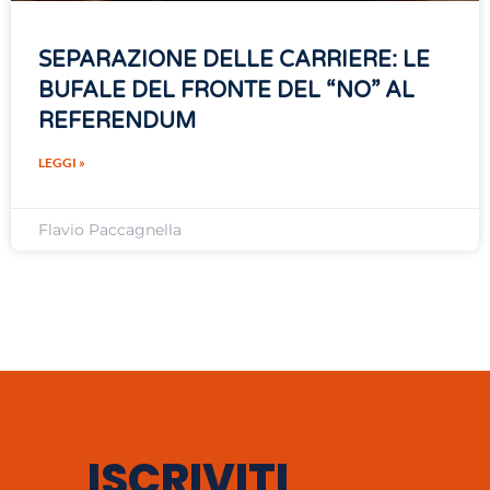
SEPARAZIONE DELLE CARRIERE: LE
BUFALE DEL FRONTE DEL “NO” AL
REFERENDUM
LEGGI »
Flavio Paccagnella
ISCRIVITI