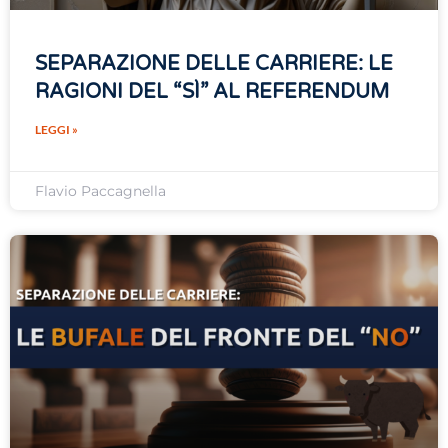
SEPARAZIONE DELLE CARRIERE: LE
RAGIONI DEL “SÌ” AL REFERENDUM
LEGGI »
Flavio Paccagnella