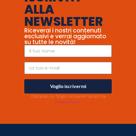
ALLA
NEWSLETTER
Riceverai i nostri contenuti
esclusivi e verrai aggiornato
su tutte le novità!
Voglio iscrivermi
Cliccando su
"Voglio iscrivermi"
accetti la
Privacy Policy
.