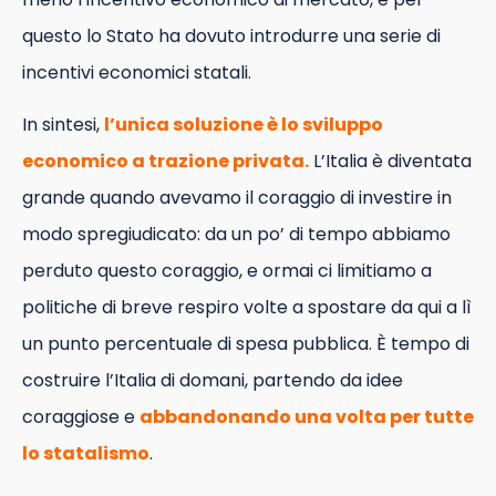
questo lo Stato ha dovuto introdurre una serie di
incentivi economici statali.
In sintesi,
l’unica soluzione è lo sviluppo
economico a trazione privata.
L’Italia è diventata
grande quando avevamo il coraggio di investire in
modo spregiudicato: da un po’ di tempo abbiamo
perduto questo coraggio, e ormai ci limitiamo a
politiche di breve respiro volte a spostare da qui a lì
un punto percentuale di spesa pubblica. È tempo di
costruire l’Italia di domani, partendo da idee
coraggiose e
abbandonando una volta per tutte
lo statalismo
.