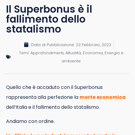
Il Superbonus è il
fallimento dello
statalismo
Data di Pubblicazione:
22 Febbraio, 2023
Temi:
Approfondimenti
,
Attualità
,
Economia
,
Energia e
ambiente
Quello che è accaduto con il Superbonus
rappresenta alla perfezione la
morte economica
dell’Italia e il fallimento dello statalismo.
Andiamo con ordine.