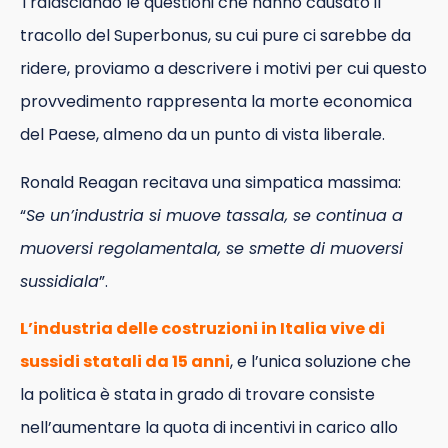
Tralasciando le questioni che hanno causato il
tracollo del Superbonus, su cui pure ci sarebbe da
ridere, proviamo a descrivere i motivi per cui questo
provvedimento rappresenta la morte economica
del Paese, almeno da un punto di vista liberale.
Ronald Reagan recitava una simpatica massima:
“
Se un’industria si muove tassala, se continua a
muoversi regolamentala, se smette di muoversi
sussidiala
”.
L’industria delle costruzioni in Italia vive di
sussidi statali da 15 anni
, e l’unica soluzione che
la politica è stata in grado di trovare consiste
nell’aumentare la quota di incentivi in carico allo