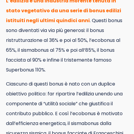
L’edilizia è una industria morente tenuta in
stato vegetativo da una serie di bonus edilizi
istituiti negli ultimi quindici anni
. Questi bonus
sono diventati via via più generosi: il bonus
ristrutturazione al 36% e poi al 50%, l’ecobonus al
65%, il sismabonus al 75% e poi all’85%, il bonus
facciata al 90% e infine il tristemente famoso
Superbonus 110%.
Ciascuno di questi bonus è nato con un duplice
obiettivo politico: far ripartire l’edilizia unendo una
componente di “utilità sociale” che giustifica il
contributo pubblico. E così l’ecobonus è motivato
dall’efficienza energetica, il sismabonus dalla
sicurezza sismica, il bonus facciate di Franceschini