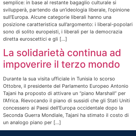
semplice: in base al restante bagaglio culturale si
svilupperà, partendo da un’ideologia liberale, l’opinione
sull’Europa. Alcune categorie liberali hanno una
posizione caratteristica sull’argomento: i liberal-popolari
sono di solito europeisti, i liberali per la democrazia
diretta euroscettici e gli […]
La solidarietà continua ad
impoverire il terzo mondo
Durante la sua visita ufficiale in Tunisia lo scorso
Ottobre, il presidente del Parlamento Europeo Antonio
Tajani ha proposto di attivare un “piano Marshall” per
l’Africa. Rievocando il piano di sussidi che gli Stati Uniti
concessero ai Paesi dell’Europa occidentale dopo la
Seconda Guerra Mondiale, Tajani ha stimato il costo di
un analogo piano per […]