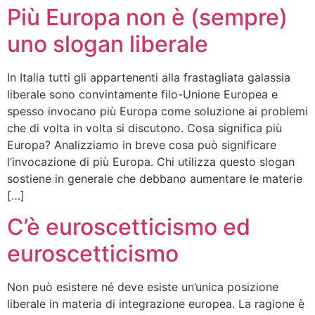
Più Europa non è (sempre)
uno slogan liberale
In Italia tutti gli appartenenti alla frastagliata galassia
liberale sono convintamente filo-Unione Europea e
spesso invocano più Europa come soluzione ai problemi
che di volta in volta si discutono. Cosa significa più
Europa? Analizziamo in breve cosa può significare
l’invocazione di più Europa. Chi utilizza questo slogan
sostiene in generale che debbano aumentare le materie
[…]
C’è euroscetticismo ed
euroscetticismo
Non può esistere né deve esiste un’unica posizione
liberale in materia di integrazione europea. La ragione è