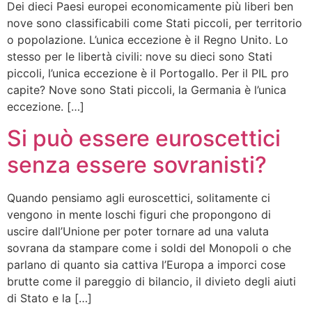
Dei dieci Paesi europei economicamente più liberi ben
nove sono classificabili come Stati piccoli, per territorio
o popolazione. L’unica eccezione è il Regno Unito. Lo
stesso per le libertà civili: nove su dieci sono Stati
piccoli, l’unica eccezione è il Portogallo. Per il PIL pro
capite? Nove sono Stati piccoli, la Germania è l’unica
eccezione. […]
Si può essere euroscettici
senza essere sovranisti?
Quando pensiamo agli euroscettici, solitamente ci
vengono in mente loschi figuri che propongono di
uscire dall’Unione per poter tornare ad una valuta
sovrana da stampare come i soldi del Monopoli o che
parlano di quanto sia cattiva l’Europa a imporci cose
brutte come il pareggio di bilancio, il divieto degli aiuti
di Stato e la […]