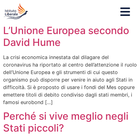
L’Unione Europea secondo
David Hume
La crisi economica innestata dal dilagare del
coronavirus ha riportato al centro dell’attenzione il ruolo
dell’Unione Europea e gli strumenti di cui questo
organismo può disporre per venire in aiuto agli Stati in
difficoltà. Si è proposto di usare i fondi del Mes oppure
emettere titoli di debito condiviso dagli stati membri, i
famosi eurobond […]
Perché si vive meglio negli
Stati piccoli?