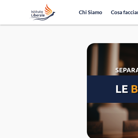
Chi Siamo
Cosa facci