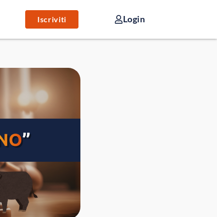
Login
Iscriviti