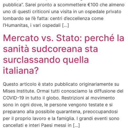
pubblica”. Sarei pronto a scommettere €100 che almeno
uno di questi criticoni una visita in un ospedale privato
lombardo se l’è fatta: centri d’eccellenza come
l’Humanitas, i vari ospedali […]
Mercato vs. Stato: perché la
sanità sudcoreana sta
surclassando quella
italiana?
Questo articolo è stato pubblicato originariamente su
Mises Institute. Ormai tutti conosciamo la diffusione del
COVID-19 in tutto il globo. Restrizioni al movimento
sono in ogni dove, le persone vengono testate e si
preparano alla possibile quarantena, preoccupandosi
per il proprio lavoro e la famiglia. I grandi eventi sono
cancellati e interi Paesi messi in […]