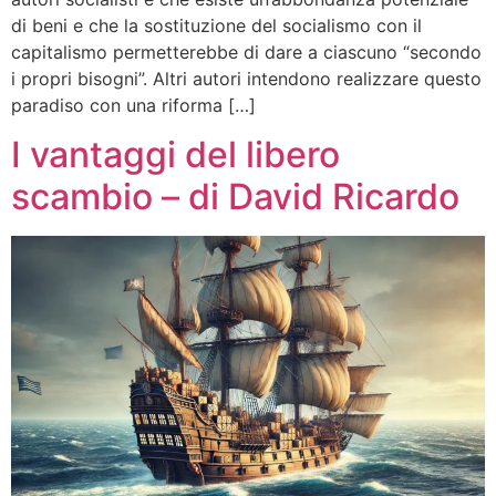
di beni e che la sostituzione del socialismo con il
capitalismo permetterebbe di dare a ciascuno “secondo
i propri bisogni”. Altri autori intendono realizzare questo
paradiso con una riforma […]
I vantaggi del libero
scambio – di David Ricardo