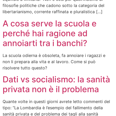
filosofie politiche che cadono sotto la categoria del
libertarianismo, corrente raffinata e pluralistica […]
A cosa serve la scuola e
perché hai ragione ad
annoiarti tra i banchi?
La scuola odierna è obsoleta, fa annoiare i ragazzi e
non li prepara alla vita e al lavoro. Come si può
risolvere tutto questo?
Dati vs socialismo: la sanità
privata non è il problema
Quante volte in questi giorni avrete letto commenti del
tipo: “La Lombardia è l’esempio del fallimento della
sanità privata e del problema dei tagli alla sanità