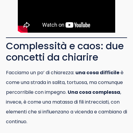
Complessità e caos: due
concetti da chiarire
Facciamo un po’ di chiarezza:
una cosa difficile
è
come una strada in salita, tortuosa, ma comunque
percorribile con impegno.
Una cosa complessa
,
invece, è come una matassa di fili intrecciati, con
elementi che si influenzano a vicenda e cambiano di
continuo.