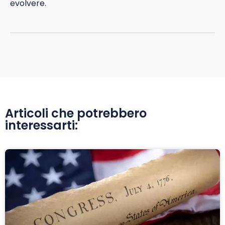
evolvere.
Articoli che potrebbero
interessarti: