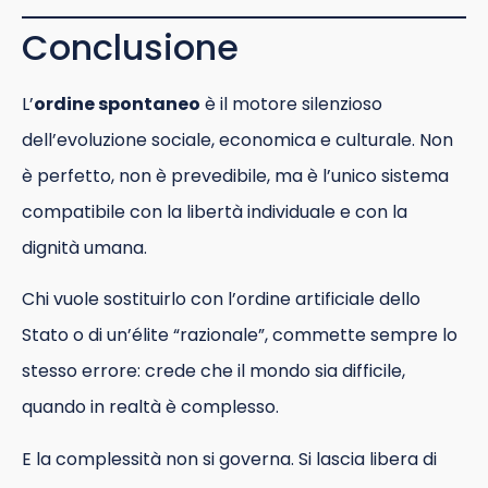
Conclusione
L’
ordine spontaneo
è il motore silenzioso
dell’evoluzione sociale, economica e culturale. Non
è perfetto, non è prevedibile, ma è l’unico sistema
compatibile con la libertà individuale e con la
dignità umana.
Chi vuole sostituirlo con l’ordine artificiale dello
Stato o di un’élite “razionale”, commette sempre lo
stesso errore: crede che il mondo sia difficile,
quando in realtà è complesso.
E la complessità non si governa. Si lascia libera di