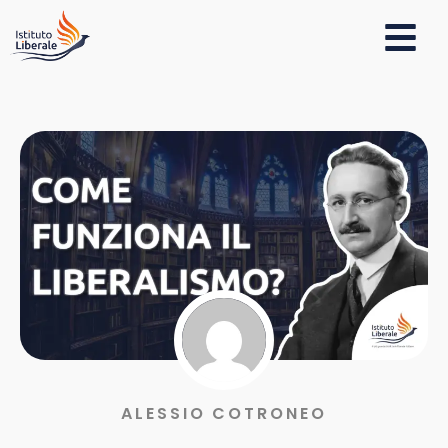
ALESSIO COTRONEO