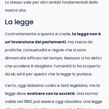
Lo stesso vale per altri ambiti fondamentali della
nostra vita:
La legge
Contrariamente a quanto si crede,
la legge non è
un’invenzione dei parlamenti
, ma nasce da
pratiche, consuetudini e regole che si sono
dimostrate efficaci nel tempo. Nessuno ci ha detto
che uccidere è sbagliato: l’umanità lo ha scoperto
da sé, ed è per questo che la legge lo punisce.
Certo, oggi abbiamo codici e testi legislativi, ma la
legge deve
evolvere con la società
. Una norma
valida nel 1960 può essere oggi obsoleta. Una legge