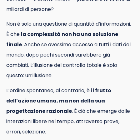
miliardi di persone?
Non è solo una questione di quantità d’informazioni.
È che
la complessità non ha una soluzione
finale
. Anche se avessimo accesso a tutti i dati del
mondo, dopo pochi secondi sarebbero già
cambiati. L’illusione del controllo totale è solo
questo: un’illusione.
L’ordine spontaneo, al contrario, è
il frutto
dell’azione umana, ma non della sua
progettazione razionale
. È ciò che emerge dalle
interazioni libere nel tempo, attraverso prove,
errori, selezione.