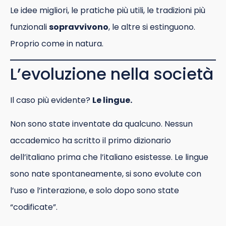
Le idee migliori, le pratiche più utili, le tradizioni più
funzionali
sopravvivono
, le altre si estinguono.
Proprio come in natura.
L’evoluzione nella società
Il caso più evidente?
Le lingue.
Non sono state inventate da qualcuno. Nessun
accademico ha scritto il primo dizionario
dell’italiano prima che l’italiano esistesse. Le lingue
sono nate spontaneamente, si sono evolute con
l’uso e l’interazione, e solo dopo sono state
“codificate”.