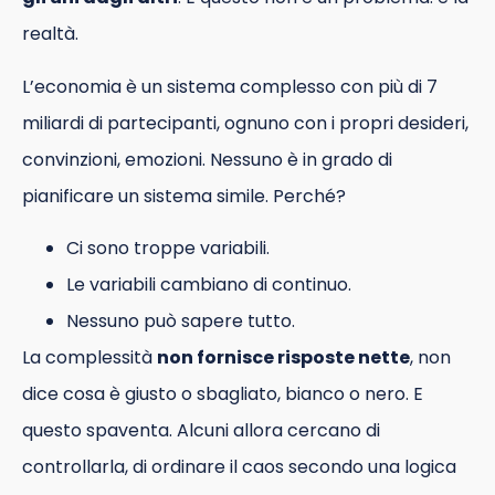
realtà.
L’economia è un sistema complesso con più di 7
miliardi di partecipanti, ognuno con i propri desideri,
convinzioni, emozioni. Nessuno è in grado di
pianificare un sistema simile. Perché?
Ci sono troppe variabili.
Le variabili cambiano di continuo.
Nessuno può sapere tutto.
La complessità
non fornisce risposte nette
, non
dice cosa è giusto o sbagliato, bianco o nero. E
questo spaventa. Alcuni allora cercano di
controllarla, di ordinare il caos secondo una logica