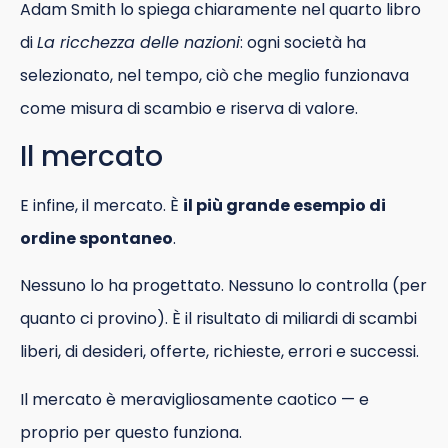
Adam Smith lo spiega chiaramente nel quarto libro
di
La ricchezza delle nazioni
: ogni società ha
selezionato, nel tempo, ciò che meglio funzionava
come misura di scambio e riserva di valore.
Il mercato
E infine, il mercato. È
il più grande esempio di
ordine spontaneo
.
Nessuno lo ha progettato. Nessuno lo controlla (per
quanto ci provino). È il risultato di miliardi di scambi
liberi, di desideri, offerte, richieste, errori e successi.
Il mercato è meravigliosamente caotico — e
proprio per questo funziona.