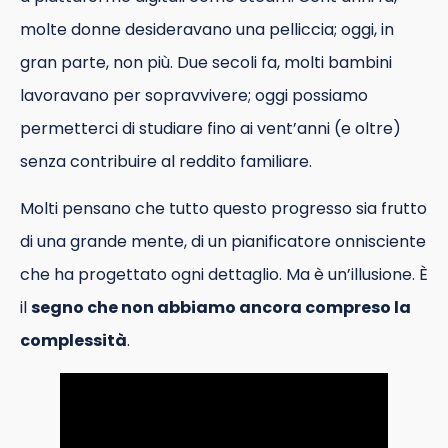
molte donne desideravano una pelliccia; oggi, in
gran parte, non più. Due secoli fa, molti bambini
lavoravano per sopravvivere; oggi possiamo
permetterci di studiare fino ai vent’anni (e oltre)
senza contribuire al reddito familiare.
Molti pensano che tutto questo progresso sia frutto
di una grande mente, di un pianificatore onnisciente
che ha progettato ogni dettaglio. Ma è un’illusione. È
il
segno che non abbiamo ancora compreso la
complessità
.