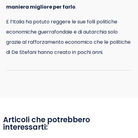
maniera migliore per farlo
.
E l’Italia ha potuto reggere le sue folli politiche
economiche guerrafondaie e di autarchia solo
grazie al rafforzamento economico che le politiche
di De Stefani hanno creato in pochi anni.
Articoli che potrebbero
interessarti: