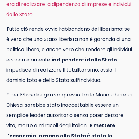
era di realizzare la dipendenza di imprese e individui
dallo Stato.
Tutto ciò rende ovvio l’abbandono del liberismo: se
è vero che uno Stato liberista non è garanzia di una
politica libera, è anche vero che rendere gli individui
economicamente
indipendenti dallo Stato
impedisce di realizzare il totalitarismo, ossia il
dominio totale dello Stato sull’individuo.
E per Mussolini, già compresso tra la Monarchia e la
Chiesa, sarebbe stato inaccettabile essere un
semplice leader autoritario senza poter dettare
vita, morte e miracoli degli italiani.
E mettere
l’economia in mano allo Stato è stata la