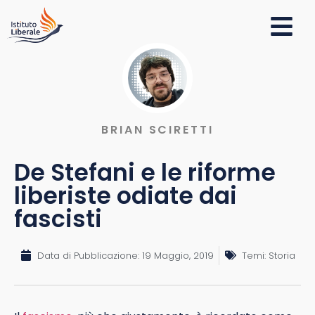
BRIAN SCIRETTI
De Stefani e le riforme
liberiste odiate dai
fascisti
Data di Pubblicazione:
19 Maggio, 2019
Temi:
Storia