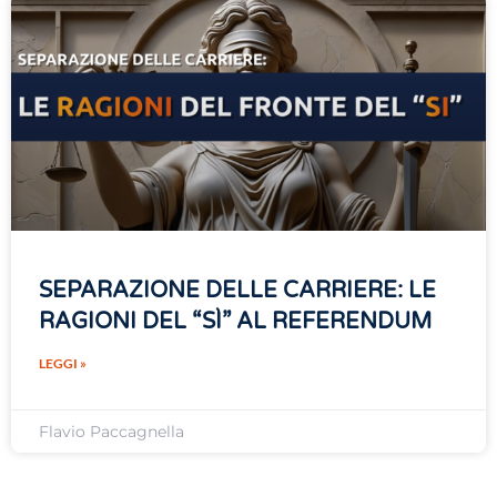
SEPARAZIONE DELLE CARRIERE: LE
RAGIONI DEL “SÌ” AL REFERENDUM
LEGGI »
Flavio Paccagnella