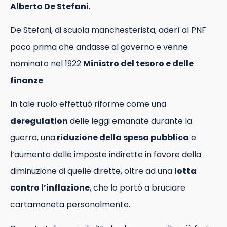
Alberto De Stefani
.
De Stefani, di scuola manchesterista, aderì al PNF
poco prima che andasse al governo e venne
nominato nel 1922
Ministro del tesoro e delle
finanze
.
In tale ruolo effettuò riforme come una
deregulation
delle leggi emanate durante la
guerra, una
riduzione della spesa pubblica
e
l’aumento delle imposte indirette in favore della
diminuzione di quelle dirette, oltre ad una
lotta
contro l’inflazione
, che lo portò a bruciare
cartamoneta personalmente.