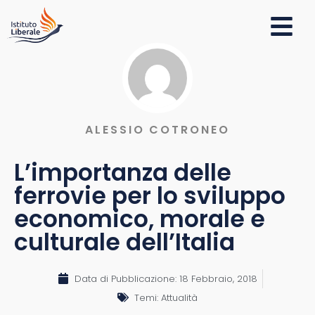
ALESSIO COTRONEO
L’importanza delle
ferrovie per lo sviluppo
economico, morale e
culturale dell’Italia
Data di Pubblicazione:
18 Febbraio, 2018
Temi:
Attualità