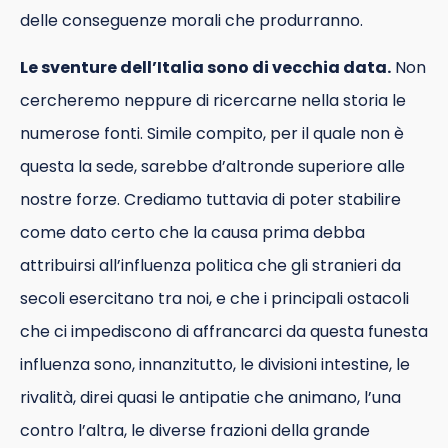
delle conseguenze morali che produrranno.
Le sventure dell’Italia sono di vecchia data.
Non
cercheremo neppure di ricercarne nella storia le
numerose fonti. Simile compito, per il quale non è
questa la sede, sarebbe d’altronde superiore alle
nostre forze. Crediamo tuttavia di poter stabilire
come dato certo che la causa prima debba
attribuirsi all’influenza politica che gli stranieri da
secoli esercitano tra noi, e che i principali ostacoli
che ci impediscono di affrancarci da questa funesta
influenza sono, innanzitutto, le divisioni intestine, le
rivalità, direi quasi le antipatie che animano, l’una
contro l’altra, le diverse frazioni della grande