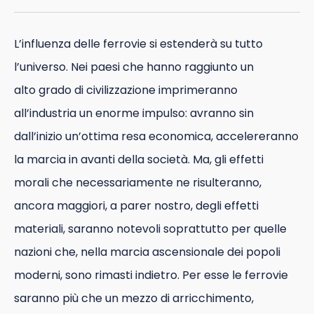
L’influenza delle ferrovie si estenderà su tutto
l’universo. Nei paesi che hanno raggiunto un
alto grado di civilizzazione imprimeranno
all’industria un enorme impulso: avranno sin
dall’inizio un’ottima resa economica, accelereranno
la marcia in avanti della società. Ma, gli effetti
morali che necessariamente ne risulteranno,
ancora maggiori, a parer nostro, degli effetti
materiali, saranno notevoli soprattutto per quelle
nazioni che, nella marcia ascensionale dei popoli
moderni, sono rimasti indietro. Per esse le ferrovie
saranno più che un mezzo di arricchimento,