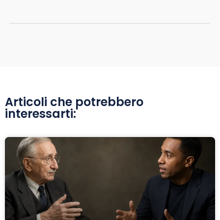
Articoli che potrebbero
interessarti: