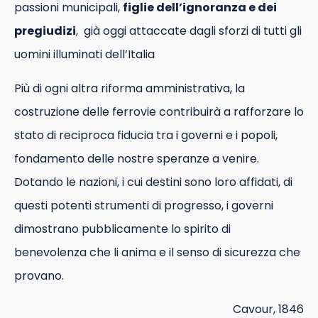
passioni municipali,
figlie dell’ignoranza e dei
pregiudizi
, già oggi attaccate dagli sforzi di tutti gli
uomini illuminati dell’Italia
Più di ogni altra riforma amministrativa, la
costruzione delle ferrovie contribuirà a rafforzare lo
stato di reciproca fiducia tra i governi e i popoli,
fondamento delle nostre speranze a venire.
Dotando le nazioni, i cui destini sono loro affidati, di
questi potenti strumenti di progresso, i governi
dimostrano pubblicamente lo spirito di
benevolenza che li anima e il senso di sicurezza che
provano.
Cavour, 1846