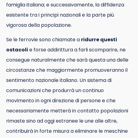
famiglia italiana; e successivamente, la diffidenza
esistente tra i principi nazionali e la parte più
vigorosa della popolazione.
Se le ferrovie sono chiamate a
ridurre questi
ostacoli
e forse addirittura a farli scomparire, ne
consegue naturalmente che sarà questa una delle
circostanze che maggiormente promuoveranno il
sentimento nazionale italiano. Un sistema di
comunicazioni che produrrà un continuo
movimento in ogni direzione di persone e che
necessariamente metterà in contatto popolazioni
rimaste sino ad oggi estranee le une alle altre,
contribuirà in forte misura a eliminare le meschine