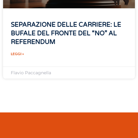
SEPARAZIONE DELLE CARRIERE: LE
BUFALE DEL FRONTE DEL “NO” AL
REFERENDUM
LEGGI »
Flavio Paccagnella