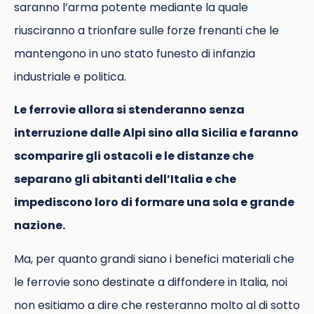
saranno l’arma potente mediante la quale
riusciranno a trionfare sulle forze frenanti che le
mantengono in uno stato funesto di infanzia
industriale e politica.
Le ferrovie allora si stenderanno senza
interruzione dalle Alpi sino alla Sicilia e faranno
scomparire gli ostacoli e le distanze che
separano gli abitanti dell’Italia e che
impediscono loro di formare una sola e grande
nazione.
Ma, per quanto grandi siano i benefici materiali che
le ferrovie sono destinate a diffondere in Italia, noi
non esitiamo a dire che resteranno molto al di sotto