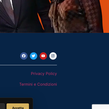
Privacy Policy
Termini e Condizioni
Accetta