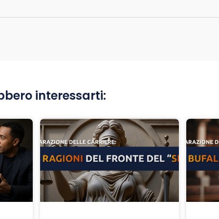
bbero interessarti: