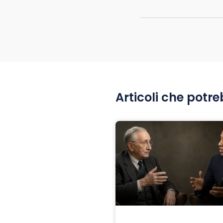
Articoli che potre