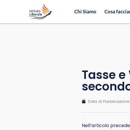
Chi Siamo
Cosa facci
Tasse e
secondo
Data di Pubblicazione:
Nell’articolo precede