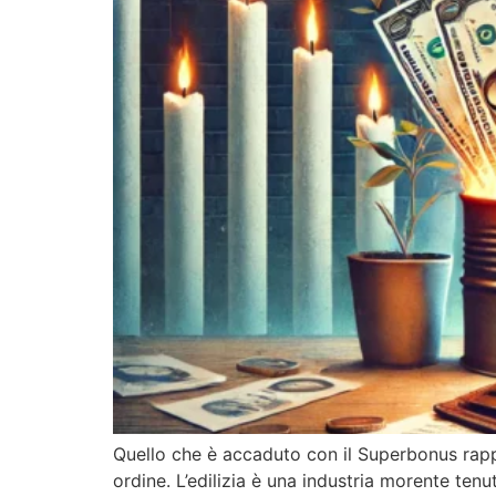
Quello che è accaduto con il Superbonus rappr
ordine. L’edilizia è una industria morente tenut