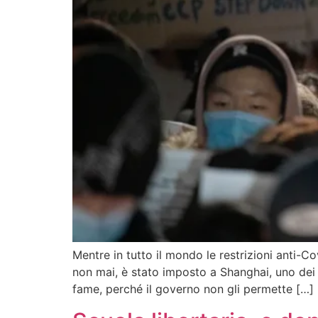
Mentre in tutto il mondo le restrizioni anti
non mai, è stato imposto a Shanghai, uno dei ce
fame, perché il governo non gli permette […]