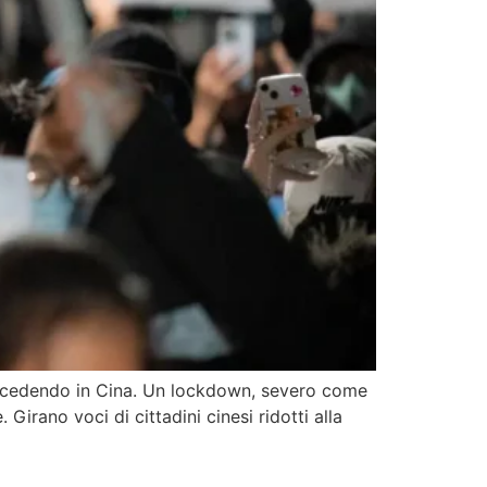
succedendo in Cina. Un lockdown, severo come
Girano voci di cittadini cinesi ridotti alla