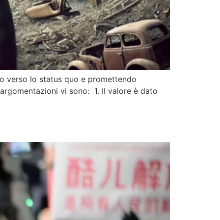
to verso lo status quo e promettendo
argomentazioni vi sono: 1. Il valore è dato