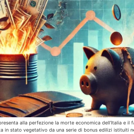
esenta alla perfezione la morte economica dell’Italia e il 
a in stato vegetativo da una serie di bonus edilizi istituiti 