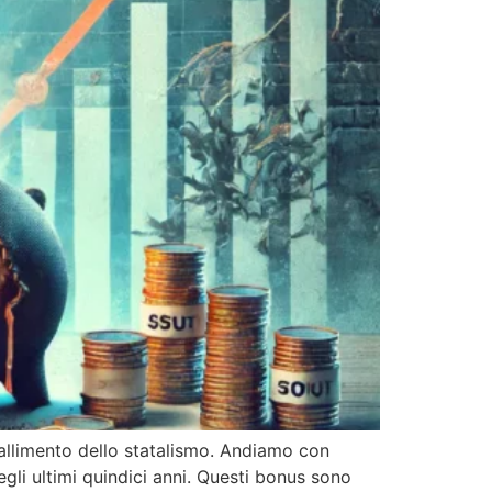
fallimento dello statalismo. Andiamo con
negli ultimi quindici anni. Questi bonus sono