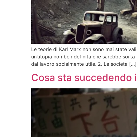
Le teorie di Karl Marx non sono mai state v
un’utopia non ben definita che sarebbe sorta 
dal lavoro socialmente utile. 2. Le società […]
Cosa sta succedendo i