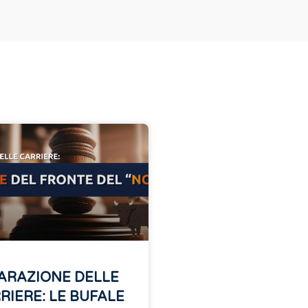
ARAZIONE DELLE
RIERE: LE BUFALE