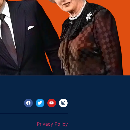
Privacy Policy