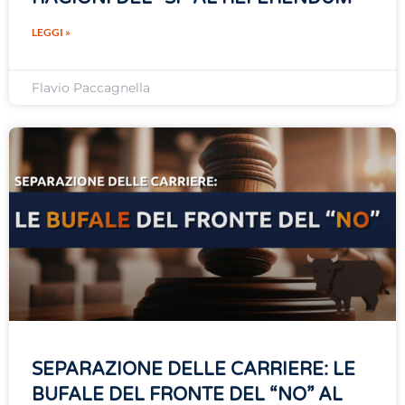
LEGGI »
Flavio Paccagnella
SEPARAZIONE DELLE CARRIERE: LE
BUFALE DEL FRONTE DEL “NO” AL