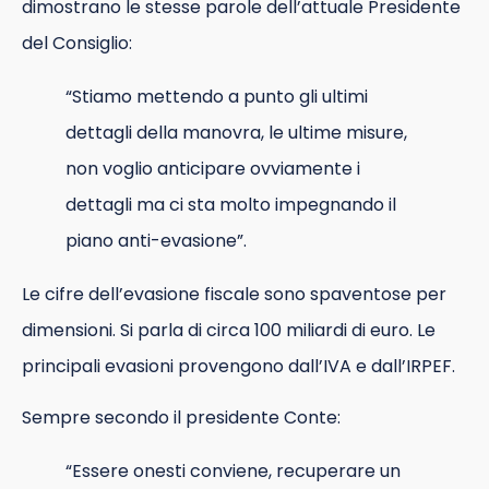
dimostrano le stesse parole dell’attuale Presidente
del Consiglio:
“Stiamo mettendo a punto gli ultimi
dettagli della manovra, le ultime misure,
non voglio anticipare ovviamente i
dettagli ma ci sta molto impegnando il
piano anti-evasione”.
Le cifre dell’evasione fiscale sono spaventose per
dimensioni. Si parla di circa 100 miliardi di euro. Le
principali evasioni provengono dall’IVA e dall’IRPEF.
Sempre secondo il presidente Conte:
“Essere onesti conviene, recuperare un