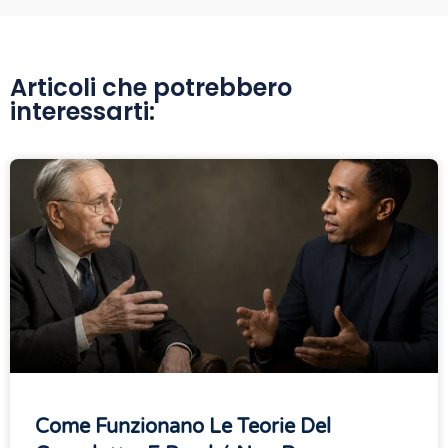
Articoli che potrebbero
interessarti:
Come Funzionano Le Teorie Del