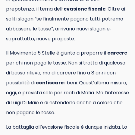
prepotenza, il tema dell’
evasione fiscale
. Oltre ai
soliti slogan “se finalmente pagano tutti, potremo
abbassare le tasse”, arrivano nuovi slogan e,
soprattutto, nuove proposte.
Il Movimento 5 Stelle è giunto a proporre il
carcere
per chi non paga le tasse. Non si tratta di qualcosa
di basso rilievo, ma di carcere fino a 8 anni con
possibilità di
confiscare
i beni. Quest’ultima misura,
oggi, è prevista solo per reati di Mafia. Ma l’interesse
di Luigi Di Maio è di estenderlo anche a coloro che
non pagano le tasse.
La battaglia all’evasione fiscale è dunque iniziata. Lo