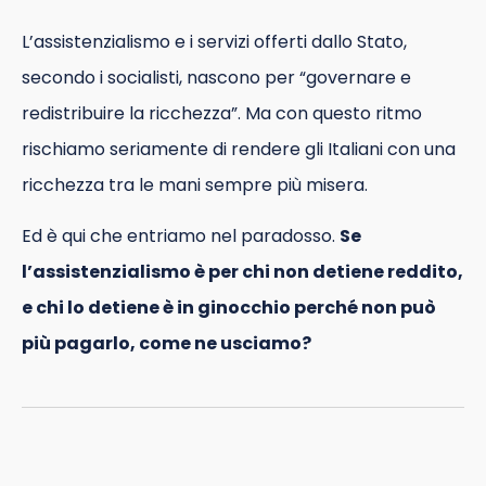
L’assistenzialismo e i servizi offerti dallo Stato,
secondo i socialisti, nascono per “governare e
redistribuire la ricchezza”. Ma con questo ritmo
rischiamo seriamente di rendere gli Italiani con una
ricchezza tra le mani sempre più misera.
Ed è qui che entriamo nel paradosso.
Se
l’assistenzialismo è per chi non detiene reddito,
e chi lo detiene è in ginocchio perché non può
più pagarlo, come ne usciamo?