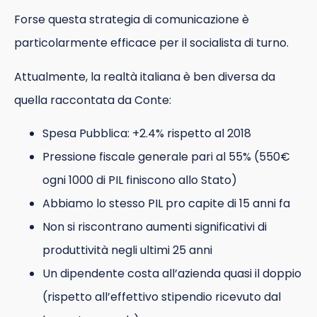
Forse questa strategia di comunicazione è
particolarmente efficace per il socialista di turno.
Attualmente, la realtà italiana è ben diversa da
quella raccontata da Conte:
Spesa Pubblica: +2.4% rispetto al 2018
Pressione fiscale generale pari al 55% (550€
ogni 1000 di PIL finiscono allo Stato)
Abbiamo lo stesso PIL pro capite di 15 anni fa
Non si riscontrano aumenti significativi di
produttività negli ultimi 25 anni
Un dipendente costa all’azienda quasi il doppio
(rispetto all’effettivo stipendio ricevuto dal