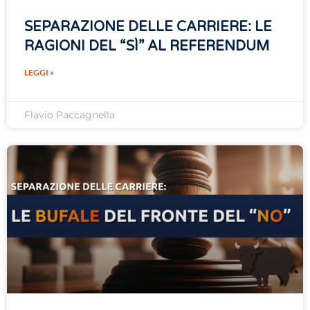
SEPARAZIONE DELLE CARRIERE: LE
RAGIONI DEL “SÌ” AL REFERENDUM
LEGGI »
Flavio Paccagnella