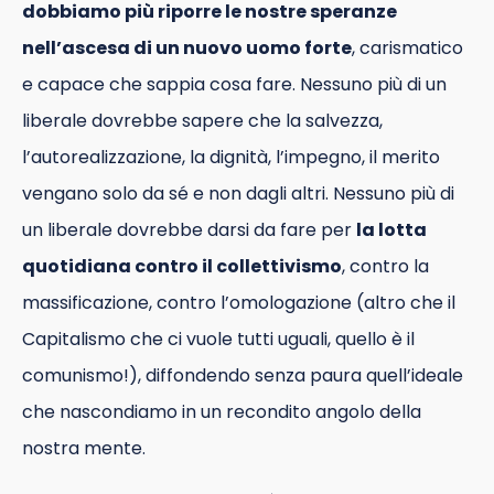
dobbiamo più riporre le nostre speranze
nell’ascesa di un nuovo uomo forte
, carismatico
e capace che sappia cosa fare. Nessuno più di un
liberale dovrebbe sapere che la salvezza,
l’autorealizzazione, la dignità, l’impegno, il merito
vengano solo da sé e non dagli altri. Nessuno più di
un liberale dovrebbe darsi da fare per
la lotta
quotidiana contro il collettivismo
, contro la
massificazione, contro l’omologazione (altro che il
Capitalismo che ci vuole tutti uguali, quello è il
comunismo!), diffondendo senza paura quell’ideale
che nascondiamo in un recondito angolo della
nostra mente.