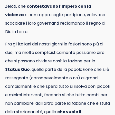
Zeloti, che
contestavano l’Impero con la
violenza
e con rappresaglie partigiane, volevano
scacciare i loro governanti reclamando il regno di
Dio in terra.
Fra gli italiani dei nostri giorni le fazioni sono più di
due, ma molto semplicisticamente possiamo dire
che si possano dividere così: la fazione per lo
Status Quo
, quella parte della popolazione che si è
rassegnata (consapevolmente o no) ai grandi
cambiamenti e che spera tutto si risolva con piccoli
e minimi interventi, facendo sì che tutto cambi per
non cambiare; dall’altra parte la fazione che è stufa
della stazionarietà, quella
che vuole il