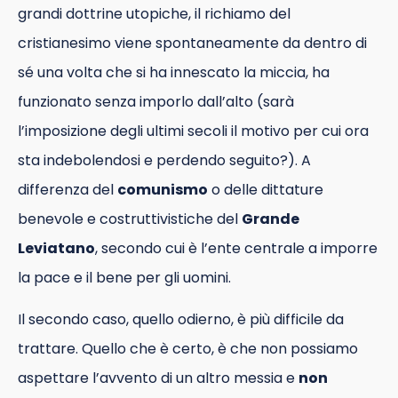
grandi dottrine utopiche, il richiamo del
cristianesimo viene spontaneamente da dentro di
sé una volta che si ha innescato la miccia, ha
funzionato senza imporlo dall’alto (sarà
l’imposizione degli ultimi secoli il motivo per cui ora
sta indebolendosi e perdendo seguito?). A
differenza del
comunismo
o delle dittature
benevole e costruttivistiche del
Grande
Leviatano
, secondo cui è l’ente centrale a imporre
la pace e il bene per gli uomini.
Il secondo caso, quello odierno, è più difficile da
trattare. Quello che è certo, è che non possiamo
aspettare l’avvento di un altro messia e
non