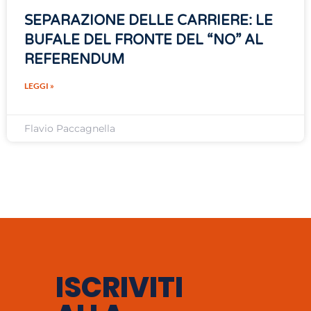
SEPARAZIONE DELLE CARRIERE: LE
BUFALE DEL FRONTE DEL “NO” AL
REFERENDUM
LEGGI »
Flavio Paccagnella
ISCRIVITI