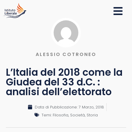
ALESSIO COTRONEO
L’Italia del 2018 come la
Giudea del 33 d.C. :
analisi dell’elettorato
Data di Pubblicazione:
7 Marzo, 2018
Temi:
Filosofia
,
Società
,
Storia