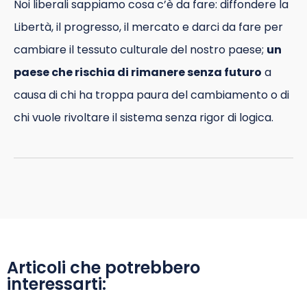
Noi liberali sappiamo cosa c’è da fare: diffondere la
Libertà, il progresso, il mercato e darci da fare per
cambiare il tessuto culturale del nostro paese;
un
paese che rischia di rimanere senza futuro
a
causa di chi ha troppa paura del cambiamento o di
chi vuole rivoltare il sistema senza rigor di logica.
Articoli che potrebbero
interessarti: