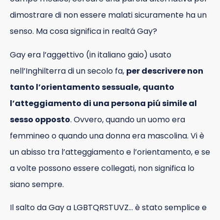
dimostrare di non essere malati sicuramente ha un
senso. Ma cosa significa in realtá Gay?
Gay era l’aggettivo (in italiano gaio) usato
nell’Inghilterra di un secolo fa,
per descrivere non
tanto l’orientamento sessuale, quanto
l’atteggiamento di una persona piú simile al
sesso opposto
. Ovvero, quando un uomo era
femmineo o quando una donna era mascolina. Vi è
un abisso tra l’atteggiamento e l’orientamento, e se
a volte possono essere collegati, non significa lo
siano sempre.
Il salto da Gay a LGBTQRSTUVZ… è stato semplice e