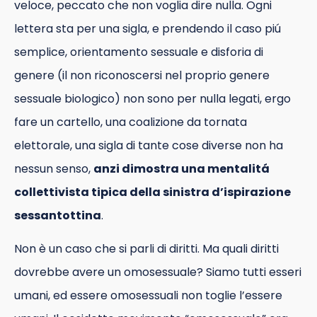
veloce, peccato che non voglia dire nulla. Ogni
lettera sta per una sigla, e prendendo il caso piú
semplice, orientamento sessuale e disforia di
genere (il non riconoscersi nel proprio genere
sessuale biologico) non sono per nulla legati, ergo
fare un cartello, una coalizione da tornata
elettorale, una sigla di tante cose diverse non ha
nessun senso,
anzi dimostra una mentalitá
collettivista tipica della sinistra d’ispirazione
sessantottina
.
Non è un caso che si parli di diritti. Ma quali diritti
dovrebbe avere un omosessuale? Siamo tutti esseri
umani, ed essere omosessuali non toglie l’essere