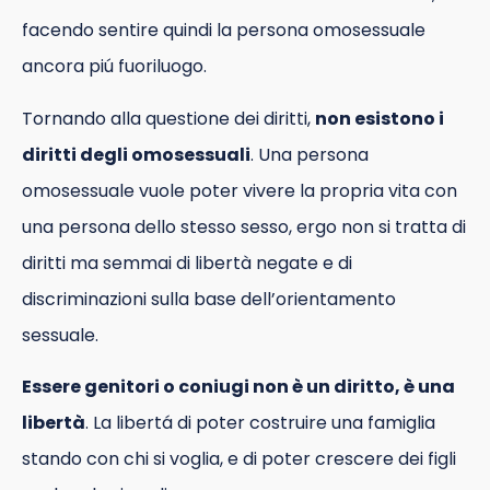
facendo sentire quindi la persona omosessuale
ancora piú fuoriluogo.
Tornando alla questione dei diritti,
non esistono i
diritti degli omosessuali
. Una persona
omosessuale vuole poter vivere la propria vita con
una persona dello stesso sesso, ergo non si tratta di
diritti ma semmai di libertà negate e di
discriminazioni sulla base dell’orientamento
sessuale.
Essere genitori o coniugi non è un diritto, è una
libertà
. La libertá di poter costruire una famiglia
stando con chi si voglia, e di poter crescere dei figli