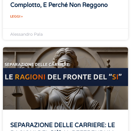
Complotto, E Perché Non Reggono
LEGGI »
Alessandro Pala
SEPARAZIONE DELLE CARRIERE: LE