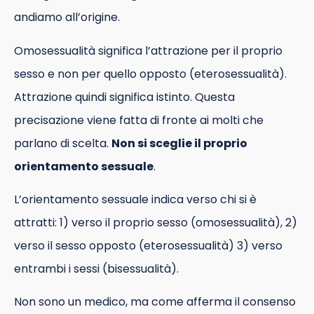
andiamo all’origine.
Omosessualità significa l’attrazione per il proprio
sesso e non per quello opposto (eterosessualità).
Attrazione quindi significa istinto. Questa
precisazione viene fatta di fronte ai molti che
parlano di scelta.
Non si sceglie il proprio
orientamento sessuale
.
L’orientamento sessuale indica verso chi si è
attratti: 1) verso il proprio sesso (omosessualità), 2)
verso il sesso opposto (eterosessualità) 3) verso
entrambi i sessi (bisessualità).
Non sono un medico, ma come afferma il consenso