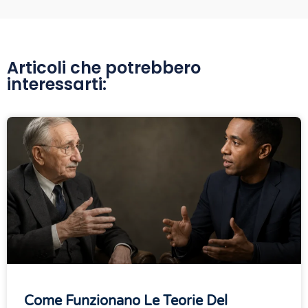
Articoli che potrebbero
interessarti:
Come Funzionano Le Teorie Del