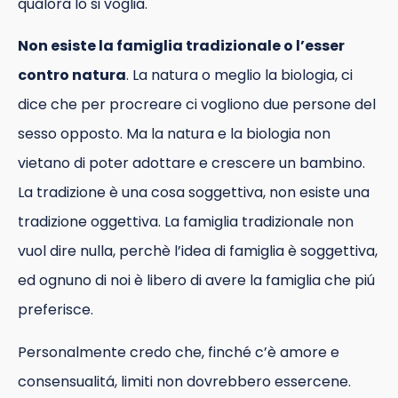
qualora lo si voglia.
Non esiste la famiglia tradizionale o l’esser
contro natura
. La natura o meglio la biologia, ci
dice che per procreare ci vogliono due persone del
sesso opposto. Ma la natura e la biologia non
vietano di poter adottare e crescere un bambino.
La tradizione è una cosa soggettiva, non esiste una
tradizione oggettiva. La famiglia tradizionale non
vuol dire nulla, perchè l’idea di famiglia è soggettiva,
ed ognuno di noi è libero di avere la famiglia che piú
preferisce.
Personalmente credo che, finché c’è amore e
consensualitá, limiti non dovrebbero essercene.