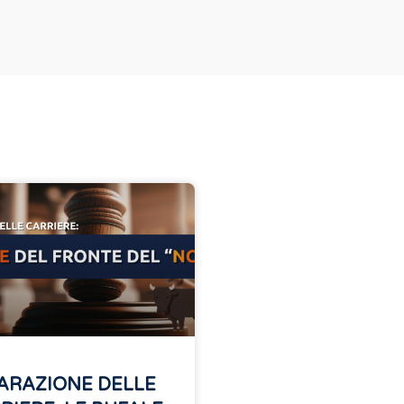
ARAZIONE DELLE