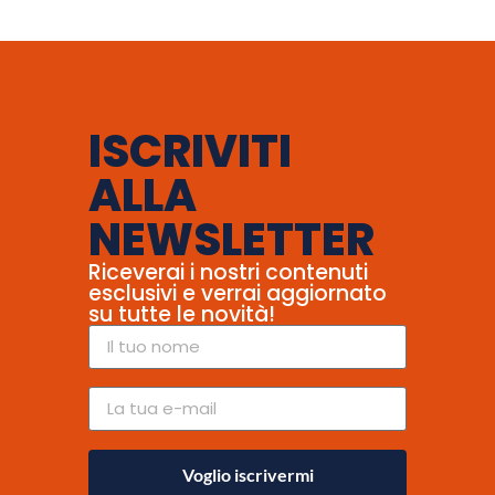
ISCRIVITI
ALLA
NEWSLETTER
Riceverai i nostri contenuti
esclusivi e verrai aggiornato
su tutte le novità!
Voglio iscrivermi