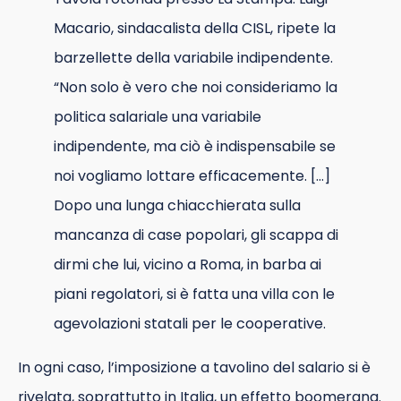
Macario, sindacalista della CISL, ripete la
barzellette della variabile indipendente.
“Non solo è vero che noi consideriamo la
politica salariale una variabile
indipendente, ma ciò è indispensabile se
noi vogliamo lottare efficacemente. […]
Dopo una lunga chiacchierata sulla
mancanza di case popolari, gli scappa di
dirmi che lui, vicino a Roma, in barba ai
piani regolatori, si è fatta una villa con le
agevolazioni statali per le cooperative.
In ogni caso, l’imposizione a tavolino del salario si è
rivelata, soprattutto in Italia, un effetto boomerang.