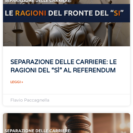
SEPARAZIONE DELLE CARRIERE: LE
RAGIONI DEL “SÌ” AL REFERENDUM
LEGGI »
Flavio Paccagnella