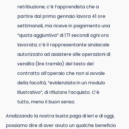
retribuzione; c’è l’apprendista che a
partire dal primo gennaio lavora 41 ore
settimanali, ma riceve in pagamento una
“quota aggiuntiva” di 171 secondi ogni ora
lavorata; c’è il rappresentante sindacale
autorizzato ad assistere alle operazioni di
vendita (lire tremila) del testo del
contratto all’operaio che non si avvale
della facoltà, “evidenziata in un modulo
illustrativo”, di rifiutare l’acquisto. C’è
tutto, meno il buon senso.
Analizzando la nostra busta paga di ieri e di oggi,
possiamo dire di aver avuto un qualche beneficio