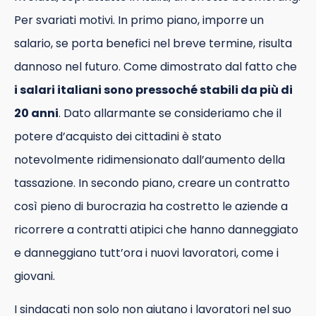
Per svariati motivi. In primo piano, imporre un
salario, se porta benefici nel breve termine, risulta
dannoso nel futuro. Come dimostrato dal fatto che
i salari italiani sono pressoché stabili da più di
20 anni
. Dato allarmante se consideriamo che il
potere d’acquisto dei cittadini è stato
notevolmente ridimensionato dall’aumento della
tassazione. In secondo piano, creare un contratto
così pieno di burocrazia ha costretto le aziende a
ricorrere a contratti atipici che hanno danneggiato
e danneggiano tutt’ora i nuovi lavoratori, come i
giovani.
I sindacati non solo non aiutano i lavoratori nel suo