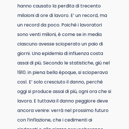
hanno causato la perdita di trecento
miloioni di ore di lavoro. E’ un record, ma
un record da poco. Poiché i lavoratori
sono venti milioni, è come se in media
ciascuno avesse scioperato un paio di
giorni. Una epidemia di influenza costa
assai di più. Secondo le statistiche, giù nel
1910. in piena bella époque, si scioperava
così. E’ solo cresciuto il danno, perché
oggi si produce assai di più, ogni ora che si
lavora. E tuttavia il danno peggiore deve
ancora venire: verrà nel prossimo futuro
con l’inflazione, che i cedimenti ai