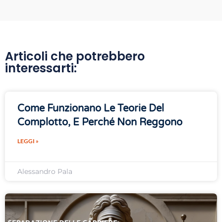
Articoli che potrebbero
interessarti:
Come Funzionano Le Teorie Del
Complotto, E Perché Non Reggono
LEGGI »
Alessandro Pala