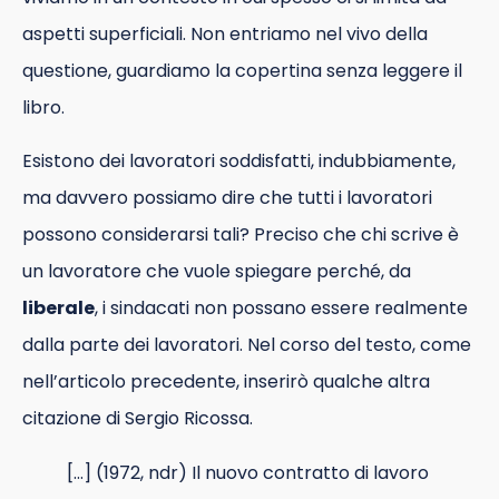
aspetti superficiali. Non entriamo nel vivo della
questione, guardiamo la copertina senza leggere il
libro.
Esistono dei lavoratori soddisfatti, indubbiamente,
ma davvero possiamo dire che tutti i lavoratori
possono considerarsi tali? Preciso che chi scrive è
un lavoratore che vuole spiegare perché, da
liberale
, i sindacati non possano essere realmente
dalla parte dei lavoratori. Nel corso del testo, come
nell’articolo precedente, inserirò qualche altra
citazione di Sergio Ricossa.
[…] (1972, ndr) Il nuovo contratto di lavoro