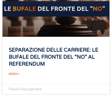
SEPARAZIONE DELLE CARRIERE: LE
BUFALE DEL FRONTE DEL “NO” AL
REFERENDUM
LEGGI »
Flavio Paccagnella