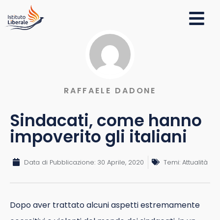
RAFFAELE DADONE
Sindacati, come hanno
impoverito gli italiani
Data di Pubblicazione:
30 Aprile, 2020
Temi:
Attualità
Dopo aver trattato alcuni aspetti estremamente