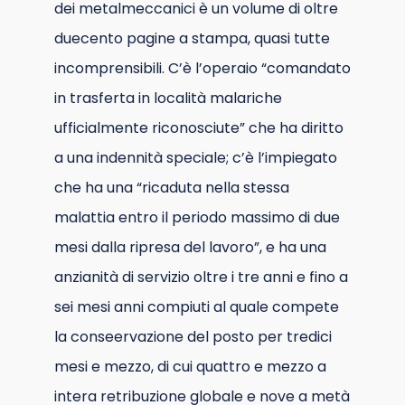
dei metalmeccanici è un volume di oltre
duecento pagine a stampa, quasi tutte
incomprensibili. C’è l’operaio “comandato
in trasferta in località malariche
ufficialmente riconosciute” che ha diritto
a una indennità speciale; c’è l’impiegato
che ha una “ricaduta nella stessa
malattia entro il periodo massimo di due
mesi dalla ripresa del lavoro”, e ha una
anzianità di servizio oltre i tre anni e fino a
sei mesi anni compiuti al quale compete
la conseervazione del posto per tredici
mesi e mezzo, di cui quattro e mezzo a
intera retribuzione globale e nove a metà