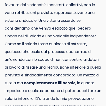
favorita dai sindacati? I contratti collettivi, con le
varie retribuzioni previste, rappresentavano una
vittoria sindacale. Una vittoria assurda se
consideriamo che veniva esaltato quel becero
slogan del “il Salario è una variabile indipendente”.
Come se il salario fosse qualcosa di astratto,
qualcosa che esula dal processo economico di
un’azienda con lo scopo di non consentire ai datori
di lavoro di fissare una retribuzione inferiore a quella
prevista e sindacalmente concordata. Un mezzo di
tutela ma
completamente illiberale
, in quanto
impedisce a qualsiasi persona di poter accettare un
salario inferiore. D’altronde la mia provocazione