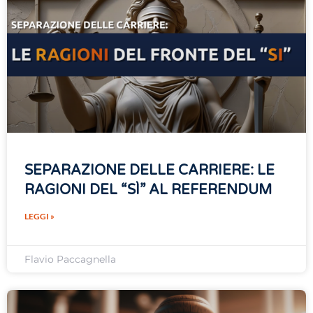
SEPARAZIONE DELLE CARRIERE: LE
RAGIONI DEL “SÌ” AL REFERENDUM
LEGGI »
Flavio Paccagnella