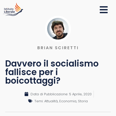
BRIAN SCIRETTI
Davvero il socialismo
fallisce per i
boicottaggi?
Data di Pubblicazione:
5 Aprile, 2020
Temi:
Attualità
,
Economia
,
Storia