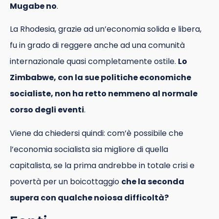
Mugabe no
.
La Rhodesia, grazie ad un’economia solida e libera,
fu in grado di reggere anche ad una comunità
internazionale quasi completamente ostile.
Lo
Zimbabwe, con la sue politiche economiche
socialiste, non ha retto nemmeno al normale
corso degli eventi
.
Viene da chiedersi quindi: com’è possibile che
l’economia socialista sia migliore di quella
capitalista, se la prima andrebbe in totale crisi e
povertà per un boicottaggio
che la seconda
supera con qualche noiosa difficoltà?