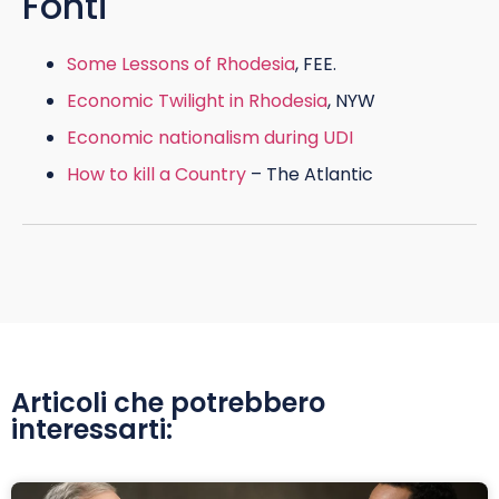
Fonti
Some Lessons of Rhodesia
, FEE.
Economic Twilight in Rhodesia
, NYW
Economic nationalism during UDI
How to kill a Country
– The Atlantic
Articoli che potrebbero
interessarti: