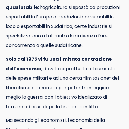
quasi stabile
: l’agricoltura si spostò da produzioni
esportabili in Europa a produzioni consumabili in
loco o esportabili in Sudafrica, certe industrie si
specializzarono a tal punto da arrivare a fare
concorrenza a quelle sudafricane.
Solo dal 1975 vi fu una limitata contrazione
dell’economia
, dovuta soprattutto all’aumento
delle spese militari e ad una certa “limitazione” del
liberalismo economico per poter fronteggiare
meglio la guerra, con l’obiettivo idealizzato di
tornare ad esso dopo la fine del conflitto.
Ma secondo gli economisti, l’economia della