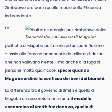
Zimbabwe era pari a quello medio della Rhodesia
indipendente.
Le
Successi del socialismo di Mugabe
politiche di Mugabe portarono ad un’iperinflazione
– ossia alle famose banconote da miliardi di dollari
che non valevano niente – ma anche alla fuga di
persone molto qualificate,
specie quando
Mugabe ordinò la confisca dei beni dei bianchi
.
La differenza tra il governo di Smith e quello di
Mugabe era essenzialmente una:
il modello
economico di Smith funzionava, quello di