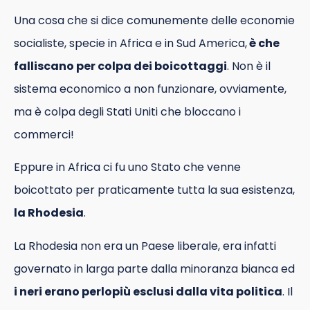
Una cosa che si dice comunemente delle economie
socialiste, specie in Africa e in Sud America,
è che
falliscano per colpa dei boicottaggi
. Non è il
sistema economico a non funzionare, ovviamente,
ma è colpa degli Stati Uniti che bloccano i
commerci!
Eppure in Africa ci fu uno Stato che venne
boicottato per praticamente tutta la sua esistenza,
la Rhodesia
.
La Rhodesia non era un Paese liberale, era infatti
governato in larga parte dalla minoranza bianca ed
i neri erano perlopiù esclusi dalla vita politica
. Il