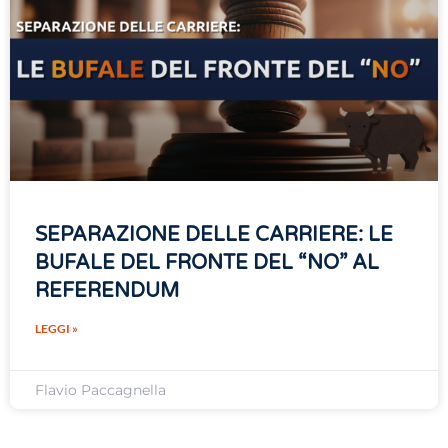
SEPARAZIONE DELLE CARRIERE: LE
BUFALE DEL FRONTE DEL “NO” AL
REFERENDUM
LEGGI »
Flavio Paccagnella