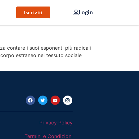
Login
Iscriviti
a contare i suoi esponenti più radicali
 corpo estraneo nel tessuto sociale
Privacy Policy
Termini e Condizioni