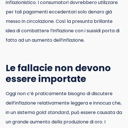
inflazionistico. I consumatori dovrebbero utilizzare
per tali pagamenti eccedentari solo denaro già
messo in circolazione. Così la presunta brillante
idea di combattere l’inflazione con i sussidi porta di
fatto ad un aumento dell’inflazione.
Le fallacie non devono
essere importate
Oggi non c’è praticamente bisogno di discutere
dell’inflazione relativamente leggera e innocua che,
in un sistema
gold standard
, può essere causata da
un grande aumento della produzione di oro. I