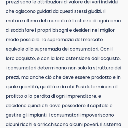
prezzi sono le attribuzioni di valore dei vari individui
che agiscono guidati da questi stessi giudizi. Il
motore ultimo del mercato è lo sforzo di ogni uomo
di soddisfare i propri bisogni e desideri nel miglior
modo possibile. La supremazia del mercato
equivale alla supremazia dei consumatori. Con il
loro acquisto, e con la loro astensione dall’acquisto,
i consumatori determinano non solo la struttura dei
prezzi, ma anche ciò che deve essere prodotto e in
quale quantità, qualità e da chi. Essi determinano il
profitto o la perdita di ogni imprenditore, e
decidono quindi chi deve possedere il capitale e
gestire gli impianti. I consumatori impoveriscono
alcuni ricchi e arricchiscono alcuni poveri. Il sistema