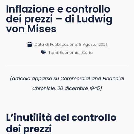
Inflazione e controllo
dei prezzi – di Ludwig
von Mises
Data di Pubblicazione:
8 Agosto, 2021
Temi:
Economia
,
Storia
(articolo apparso su Commercial and Financial
Chronicle, 20 dicembre 1945)
L’inutilità del controllo
dei prezzi