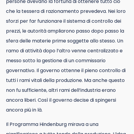
persone avevano la fortuna di ottenere tutto ciò
che la tessera di razionamento prevedeva. Nei loro
sforzi per far funzionare il sistema di controllo dei
prezzi, le autorità ampliarono passo dopo passo la
sfera delle materie prime soggette allo stesso. Un
ramo di attività dopo l’altro venne centralizzato e
messo sotto la gestione di un commissario
governativo. Il governo ottenne il pieno controllo di
tutti i rami vitali della produzione. Ma anche questo
non fu sufficiente, altri rami dell’industria erano
ancora liberi. Così il governo decise di spingersi
ancora più in là.
Il Programma Hindenburg mirava a una