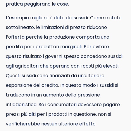
pratica peggiorano le cose.
L’esempio migliore è dato dai sussidi. Come è stato
sottolineato, le limitazioni di prezzo riducono
l’offerta perché la produzione comporta una
perdita per i produttori marginali. Per evitare
questo risultato i governi spesso concedono sussidi
agli agricoltori che operano con i costi più elevati.
Questi sussidi sono finanziati da un’ulteriore
espansione del credito. In questo modo I sussidi si
traducono in un aumento della pressione
inflazionistica. Se i consumatori dovessero pagare
prezzi più alti per i prodotti in questione, non si
verificherebbe nessun ulteriore effetto