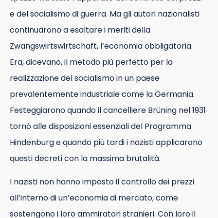
e del socialismo di guerra. Ma gli autori nazionalisti
continuarono a esaltare i meriti della
Zwangswirtswirtschaft, l’economia obbligatoria.
Era, dicevano, il metodo più perfetto per la
realizzazione del socialismo in un paese
prevalentemente industriale come la Germania.
Festeggiarono quando il cancelliere Brüning nel 1931
tornò alle disposizioni essenziali del Programma
Hindenburg e quando più tardi i nazisti applicarono
questi decreti con la massima brutalità.
I nazisti non hanno imposto il controllo dei prezzi
all’interno di un’economia di mercato, come
sostengono i loro ammiratori stranieri. Con loro il