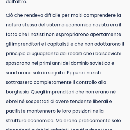
dall’altro.
Ciò che rendeva difficile per molti comprendere la
natura stessa del sistema economico nazista era il
fatto che i nazisti non espropriarono apertamente
gli imprenditori e i capitalisti e che non adottarono il
principio di uguaglianza dei redditi che i bolscevichi
sposarono nei primi anni del dominio sovietico e
scartarono solo in seguito. Eppure i nazisti
sottrassero completamente il controllo alla
borghesia. Quegli imprenditori che non erano né
ebrei né sospettati di avere tendenze liberali e
pacifiste mantennero le loro posizioni nella
struttura economica. Ma erano praticamente solo