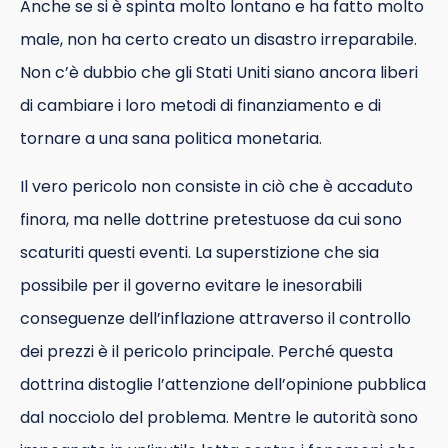
Anche se si è spinta molto lontano e ha fatto molto
male, non ha certo creato un disastro irreparabile.
Non c’è dubbio che gli Stati Uniti siano ancora liberi
di cambiare i loro metodi di finanziamento e di
tornare a una sana politica monetaria.
Il vero pericolo non consiste in ciò che è accaduto
finora, ma nelle dottrine pretestuose da cui sono
scaturiti questi eventi. La superstizione che sia
possibile per il governo evitare le inesorabili
conseguenze dell’inflazione attraverso il controllo
dei prezzi è il pericolo principale. Perché questa
dottrina distoglie l’attenzione dell’opinione pubblica
dal nocciolo del problema. Mentre le autorità sono