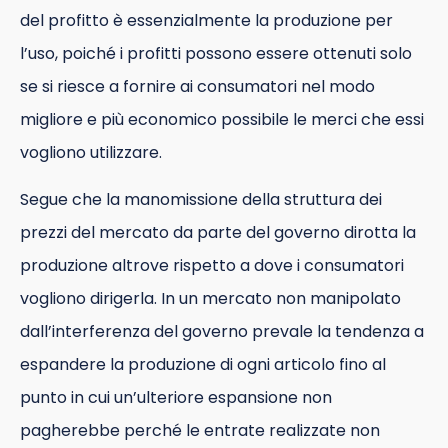
del profitto è essenzialmente la produzione per
l’uso, poiché i profitti possono essere ottenuti solo
se si riesce a fornire ai consumatori nel modo
migliore e più economico possibile le merci che essi
vogliono utilizzare.
Segue che la manomissione della struttura dei
prezzi del mercato da parte del governo dirotta la
produzione altrove rispetto a dove i consumatori
vogliono dirigerla. In un mercato non manipolato
dall’interferenza del governo prevale la tendenza a
espandere la produzione di ogni articolo fino al
punto in cui un’ulteriore espansione non
pagherebbe perché le entrate realizzate non