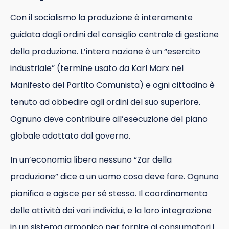
Con il socialismo la produzione è interamente
guidata dagli ordini del consiglio centrale di gestione
della produzione. L’intera nazione è un “esercito
industriale” (termine usato da Karl Marx nel
Manifesto del Partito Comunista) e ogni cittadino è
tenuto ad obbedire agli ordini del suo superiore.
Ognuno deve contribuire all’esecuzione del piano
globale adottato dal governo.
In un’economia libera nessuno “Zar della
produzione” dice a un uomo cosa deve fare. Ognuno
pianifica e agisce per sé stesso. Il coordinamento
delle attività dei vari individui, e la loro integrazione
in un sistema armonico per fornire ai consumatori i