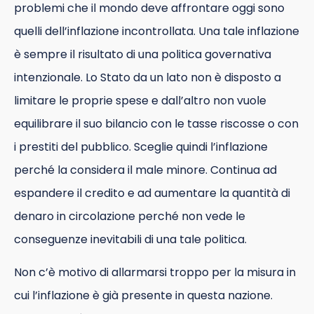
problemi che il mondo deve affrontare oggi sono
quelli dell’inflazione incontrollata. Una tale inflazione
è sempre il risultato di una politica governativa
intenzionale. Lo Stato da un lato non è disposto a
limitare le proprie spese e dall’altro non vuole
equilibrare il suo bilancio con le tasse riscosse o con
i prestiti del pubblico. Sceglie quindi l’inflazione
perché la considera il male minore. Continua ad
espandere il credito e ad aumentare la quantità di
denaro in circolazione perché non vede le
conseguenze inevitabili di una tale politica.
Non c’è motivo di allarmarsi troppo per la misura in
cui l’inflazione è già presente in questa nazione.