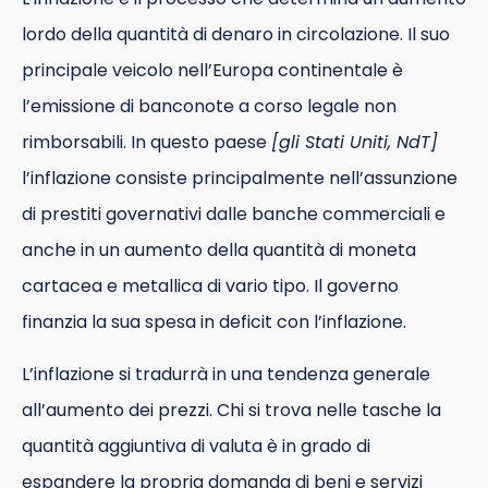
lordo della quantità di denaro in circolazione. Il suo
principale veicolo nell’Europa continentale è
l’emissione di banconote a corso legale non
rimborsabili. In questo paese
[gli Stati Uniti, NdT]
l’inflazione consiste principalmente nell’assunzione
di prestiti governativi dalle banche commerciali e
anche in un aumento della quantità di moneta
cartacea e metallica di vario tipo. Il governo
finanzia la sua spesa in deficit con l’inflazione.
L’inflazione si tradurrà in una tendenza generale
all’aumento dei prezzi. Chi si trova nelle tasche la
quantità aggiuntiva di valuta è in grado di
espandere la propria domanda di beni e servizi