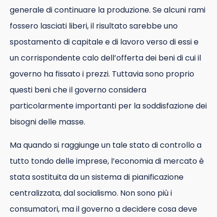
generale di continuare la produzione. Se alcuni rami
fossero lasciati liberi, il risultato sarebbe uno
spostamento di capitale e di lavoro verso di essi e
un corrispondente calo dell’offerta dei beni di cui il
governo ha fissato i prezzi. Tuttavia sono proprio
questi beni che il governo considera
particolarmente importanti per la soddisfazione dei
bisogni delle masse.
Ma quando si raggiunge un tale stato di controllo a
tutto tondo delle imprese, l’economia di mercato è
stata sostituita da un sistema di pianificazione
centralizzata, dal socialismo. Non sono più i
consumatori, ma il governo a decidere cosa deve