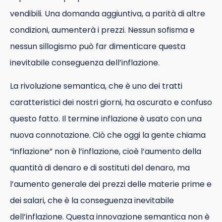
vendibili. Una domanda aggiuntiva, a parità di altre
condizioni, aumenterà i prezzi. Nessun sofisma e
nessun sillogismo può far dimenticare questa
inevitabile conseguenza dell’inflazione.
La rivoluzione semantica, che è uno dei tratti
caratteristici dei nostri giorni, ha oscurato e confuso
questo fatto. Il termine inflazione è usato con una
nuova connotazione. Ciò che oggi la gente chiama
“inflazione” non è l’inflazione, cioè l’aumento della
quantità di denaro e di sostituti del denaro, ma
l’aumento generale dei prezzi delle materie prime e
dei salari, che è la conseguenza inevitabile
dell’inflazione. Questa innovazione semantica non è