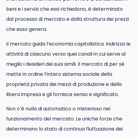
beni e i servizi che essi richiedono, è determinato
dal processo di mercato e dalla struttura dei prezzi
che esso genera.
Il mercato guida l’economia capitalistica. Indirizza le
attività di ciascuno verso quei canali in cui serve al
meglio i desideri dei suoi simili. Il mercato di per sé
mette in ordine l’intero sistema sociale della
proprietà privata dei mezzi di produzione e della
libera impresa e gli fornisce senso e significato.
Non c’è nulla di automatico o misterioso nel
funzionamento del mercato. Le uniche forze che
determinano lo stato di continua fluttuazione dei