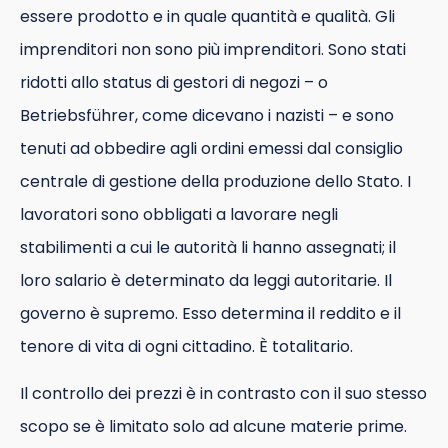
essere prodotto e in quale quantità e qualità. Gli
imprenditori non sono più imprenditori. Sono stati
ridotti allo status di gestori di negozi – o
Betriebsführer, come dicevano i nazisti – e sono
tenuti ad obbedire agli ordini emessi dal consiglio
centrale di gestione della produzione dello Stato. I
lavoratori sono obbligati a lavorare negli
stabilimenti a cui le autorità li hanno assegnati; il
loro salario è determinato da leggi autoritarie. Il
governo è supremo. Esso determina il reddito e il
tenore di vita di ogni cittadino. È totalitario.
Il controllo dei prezzi è in contrasto con il suo stesso
scopo se è limitato solo ad alcune materie prime.