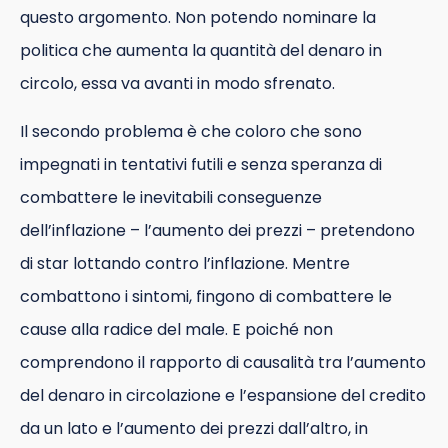
questo argomento. Non potendo nominare la
politica che aumenta la quantità del denaro in
circolo, essa va avanti in modo sfrenato.
Il secondo problema è che coloro che sono
impegnati in tentativi futili e senza speranza di
combattere le inevitabili conseguenze
dell’inflazione – l’aumento dei prezzi – pretendono
di star lottando contro l’inflazione. Mentre
combattono i sintomi, fingono di combattere le
cause alla radice del male. E poiché non
comprendono il rapporto di causalità tra l’aumento
del denaro in circolazione e l’espansione del credito
da un lato e l’aumento dei prezzi dall’altro, in