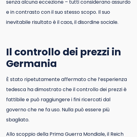
senza alcuna eccezione – tutti considerano assurdo
e in contrasto con il suo stesso scopo. Il suo
inevitabile risultato è il caos, il disordine sociale.
Il controllo dei prezzi in
Germania
È stato ripetutamente affermato che l’esperienza
tedesca ha dimostrato che il controllo dei prezzi è
fattibile e può raggiungere i fini ricercati dal
governo che ne fa uso. Nulla può essere più
sbagliato.
Allo scoppio della Prima Guerra Mondiale, il Reich