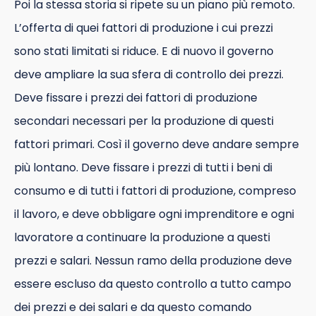
Poi la stessa storia si ripete su un piano più remoto.
L’offerta di quei fattori di produzione i cui prezzi
sono stati limitati si riduce. E di nuovo il governo
deve ampliare la sua sfera di controllo dei prezzi.
Deve fissare i prezzi dei fattori di produzione
secondari necessari per la produzione di questi
fattori primari. Così il governo deve andare sempre
più lontano. Deve fissare i prezzi di tutti i beni di
consumo e di tutti i fattori di produzione, compreso
il lavoro, e deve obbligare ogni imprenditore e ogni
lavoratore a continuare la produzione a questi
prezzi e salari. Nessun ramo della produzione deve
essere escluso da questo controllo a tutto campo
dei prezzi e dei salari e da questo comando