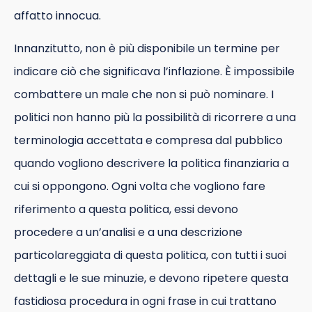
affatto innocua.
Innanzitutto, non è più disponibile un termine per
indicare ciò che significava l’inflazione. È impossibile
combattere un male che non si può nominare. I
politici non hanno più la possibilità di ricorrere a una
terminologia accettata e compresa dal pubblico
quando vogliono descrivere la politica finanziaria a
cui si oppongono. Ogni volta che vogliono fare
riferimento a questa politica, essi devono
procedere a un’analisi e a una descrizione
particolareggiata di questa politica, con tutti i suoi
dettagli e le sue minuzie, e devono ripetere questa
fastidiosa procedura in ogni frase in cui trattano