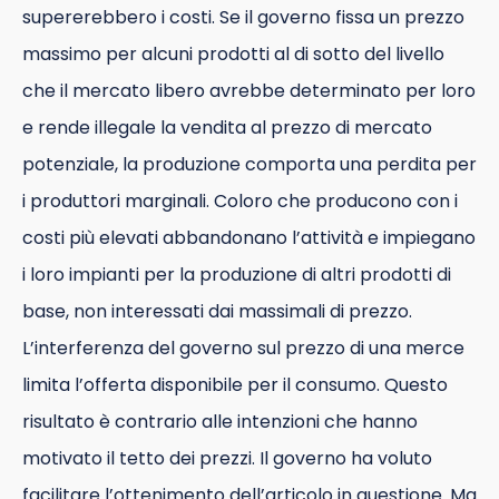
supererebbero i costi. Se il governo fissa un prezzo
massimo per alcuni prodotti al di sotto del livello
che il mercato libero avrebbe determinato per loro
e rende illegale la vendita al prezzo di mercato
potenziale, la produzione comporta una perdita per
i produttori marginali. Coloro che producono con i
costi più elevati abbandonano l’attività e impiegano
i loro impianti per la produzione di altri prodotti di
base, non interessati dai massimali di prezzo.
L’interferenza del governo sul prezzo di una merce
limita l’offerta disponibile per il consumo. Questo
risultato è contrario alle intenzioni che hanno
motivato il tetto dei prezzi. Il governo ha voluto
facilitare l’ottenimento dell’articolo in questione. Ma