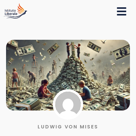
LUDWIG VON MISES