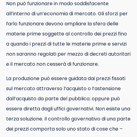
Non può funzionare in modo soddisfacente
all’interno di un’economia di mercato. Gli sforzi per
farlo funzionare devono ampliare la sfera delle
materie prime soggette al controllo dei prezzi fino
a quando i prezzi di tutte le materie prime e servizi
non saranno regolati per mezzo di decreti autoritari
e il mercato non cesserà di funzionare.
La produzione può essere guidata dai prezzi fissati
sul mercato attraverso l’acquisto o l’astensione
dall’acquisto da parte del pubblico; oppure può
essere diretta dagli uffici governativi. Non esiste una
terza soluzione. Il controllo governativo di una parte
dei prezzi comporta solo uno stato di cose che –