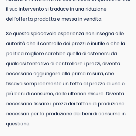
il suo intervento si traduce in una riduzione
dell’offerta prodotta e messa in vendita.
Se questa spiacevole esperienza non insegna alle
autorità che il controllo dei prezzi è inutile e che la
politica migliore sarebbe quella di astenersi da
qualsiasi tentativo di controllare i prezzi, diventa
necessario aggiungere alla prima misura, che
fissava semplicemente un tetto al prezzo di uno o
più beni di consumo, delle ulteriori misure. Diventa
necessario fissare i prezzi dei fattori di produzione
necessari per la produzione dei beni di consumo in
questione.