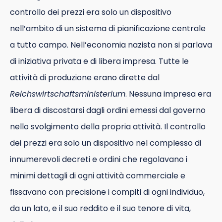
controllo dei prezzi era solo un dispositivo
nell’ambito di un sistema di pianificazione centrale
a tutto campo. Nell’economia nazista non si parlava
di iniziativa privata e di libera impresa. Tutte le
attività di produzione erano dirette dal
Reichswirtschaftsministerium
. Nessuna impresa era
libera di discostarsi dagli ordini emessi dal governo
nello svolgimento della propria attività. Il controllo
dei prezzi era solo un dispositivo nel complesso di
innumerevoli decreti e ordini che regolavano i
minimi dettagli di ogni attività commerciale e
fissavano con precisione i compiti di ogni individuo,
da un lato, e il suo reddito e il suo tenore di vita,