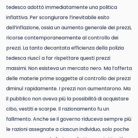
tedesco adottò immediatamente una politica
inflattiva. Per scongiurare l’inevitabile esito
dell’inflazione, ossia un aumento generale dei prezzi,
ricorse contemporaneamente al controllo dei
prezzi. La tanto decantata efficienza della polizia
tedesca riuscì a far rispettare questi prezzi
massimi. Non esisteva un mercato nero. Ma l’offerta
delle materie prime soggette al controllo dei prezzi
diminuì rapidamente. I prezzi non aumentarono. Ma
il pubblico non aveva più la possibilità di acquistare
cibo, vestiti e scarpe. Il razionamento fu un
fallimento. Anche se il governo riduceva sempre più
le razioni assegnate a ciascun individuo, solo poche