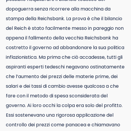
dopoguerra senza ricorrere alla macchina da
stampa della Reichsbank. La prova è che il bilancio
del Reich è stato facilmente messo in pareggio non
appena il fallimento della vecchia Reichsbank ha
costretto il governo ad abbandonare la sua politica
inflazionistica. Ma prima che ciò accadesse, tutti gli
aspiranti esperti tedeschi negavano ostinatamente
che l’aumento dei prezzi delle materie prime, dei
salari e dei tassi di cambio avesse qualcosa a che
fare con il metodo di spesa sconsiderata del
governo. Ai loro occhi la colpa era solo del profitto.
Essi sostenevano una rigorosa applicazione del
controllo dei prezzi come panacea e chiamavano