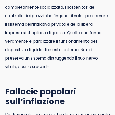
completamente socializzata. I sostenitori del
controllo dei prezzi che fingono di voler preservare
il sistema dell’iniziativa privata e della libera
impresa si sbagliano di grosso. Quello che fanno
veramente è paralizzare il funzionamento del
dispositivo di guida di questo sistema. Non si
preserva un sistema distruggendo il suo nervo
vitale; così lo si uccide.
Fallacie popolari
sull’inflazione
L’inflazione è il processo che determina un aumento