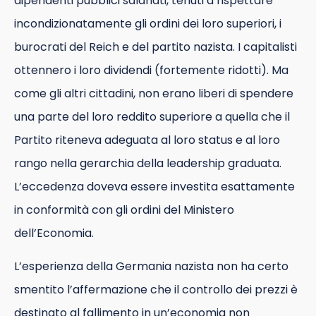
dipendenti pubblici salariati, tenuti a rispettare
incondizionatamente gli ordini dei loro superiori, i
burocrati del Reich e del partito nazista. I capitalisti
ottennero i loro dividendi (fortemente ridotti). Ma
come gli altri cittadini, non erano liberi di spendere
una parte del loro reddito superiore a quella che il
Partito riteneva adeguata al loro status e al loro
rango nella gerarchia della leadership graduata.
L’eccedenza doveva essere investita esattamente
in conformità con gli ordini del Ministero
dell’Economia.
L’esperienza della Germania nazista non ha certo
smentito l’affermazione che il controllo dei prezzi è
destinato al fallimento in un’economia non