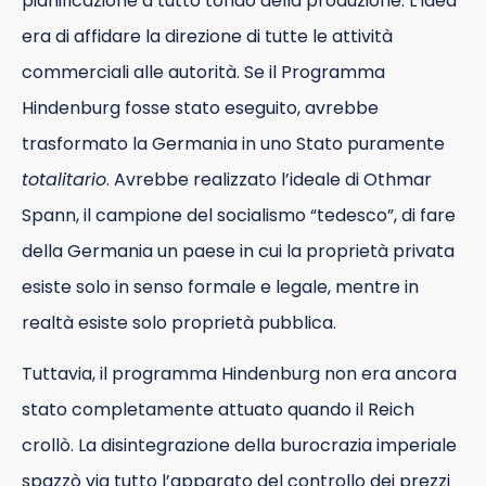
pianificazione a tutto tondo della produzione. L’idea
era di affidare la direzione di tutte le attività
commerciali alle autorità. Se il Programma
Hindenburg fosse stato eseguito, avrebbe
trasformato la Germania in uno Stato puramente
totalitario
. Avrebbe realizzato l’ideale di Othmar
Spann, il campione del socialismo “tedesco”, di fare
della Germania un paese in cui la proprietà privata
esiste solo in senso formale e legale, mentre in
realtà esiste solo proprietà pubblica.
Tuttavia, il programma Hindenburg non era ancora
stato completamente attuato quando il Reich
crollò. La disintegrazione della burocrazia imperiale
spazzò via tutto l’apparato del controllo dei prezzi