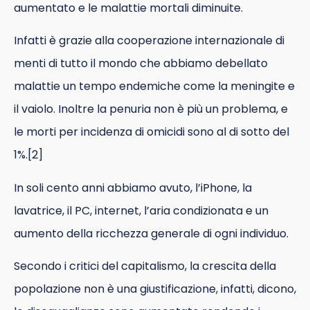
aumentato e le malattie mortali diminuite.
Infatti è grazie alla cooperazione internazionale di
menti di tutto il mondo che abbiamo debellato
malattie un tempo endemiche come la meningite e
il vaiolo. Inoltre la penuria non è più un problema, e
le morti per incidenza di omicidi sono al di sotto del
1%.[2]
In soli cento anni abbiamo avuto, l’iPhone, la
lavatrice, il PC, internet, l’aria condizionata e un
aumento della ricchezza generale di ogni individuo.
Secondo i critici del capitalismo, la crescita della
popolazione non è una giustificazione, infatti, dicono,