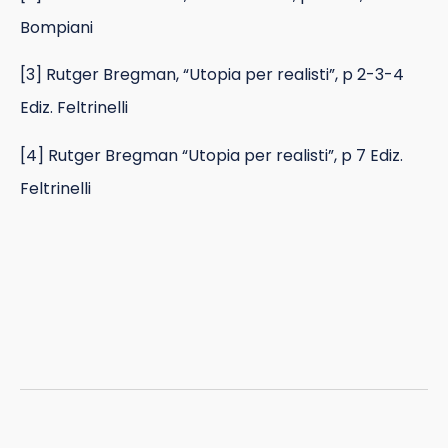
Bompiani
[3] Rutger Bregman, “Utopia per realisti”, p 2-3-4
Ediz. Feltrinelli
[4] Rutger Bregman “Utopia per realisti”, p 7 Ediz.
Feltrinelli