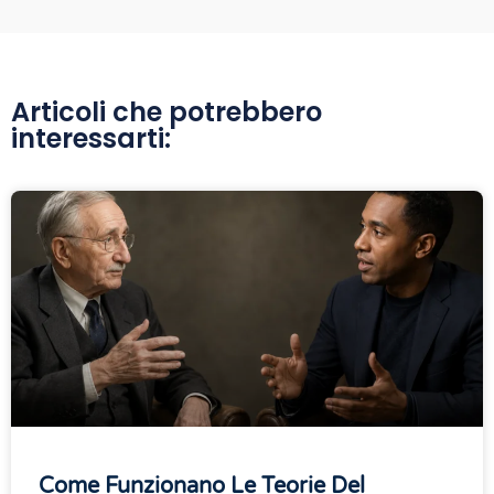
Articoli che potrebbero
interessarti:
Come Funzionano Le Teorie Del