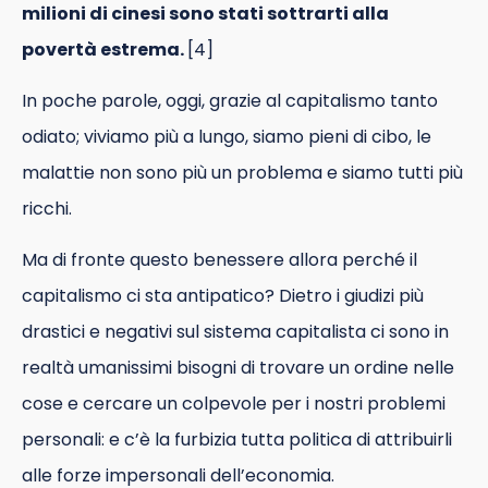
milioni di cinesi sono stati sottrarti alla
povertà estrema.
[4]
In poche parole, oggi, grazie al capitalismo tanto
odiato; viviamo più a lungo, siamo pieni di cibo, le
malattie non sono più un problema e siamo tutti più
ricchi.
Ma di fronte questo benessere allora perché il
capitalismo ci sta antipatico? Dietro i giudizi più
drastici e negativi sul sistema capitalista ci sono in
realtà umanissimi bisogni di trovare un ordine nelle
cose e cercare un colpevole per i nostri problemi
personali: e c’è la furbizia tutta politica di attribuirli
alle forze impersonali dell’economia.