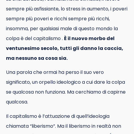
sempre più asfissiante, lo stress in aumento, i poveri
sempre più poveri e ricchi sempre più ricchi,
insomma, per qualsiasi male di questo mondo la
colpa è del capitalismo .
È il nuovo morbo del
ventunesimo secolo, tutti gli danno la caccia,
ma nessuno sa cosa sia.
Una parola che ormai ha perso il suo vero
significato, un orpello ideologico a cui dare la colpa
se qualcosa non funziona. Ma cerchiamo di capirne
qualcosa.
Il capitalismo è l’attuazione di quell’ideologia
chiamata “liberismo”. Ma il liberismo in realtà non