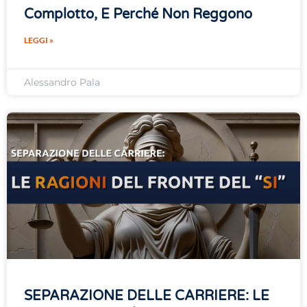
Complotto, E Perché Non Reggono
LEGGI »
Alessandro Pala
SEPARAZIONE DELLE CARRIERE: LE