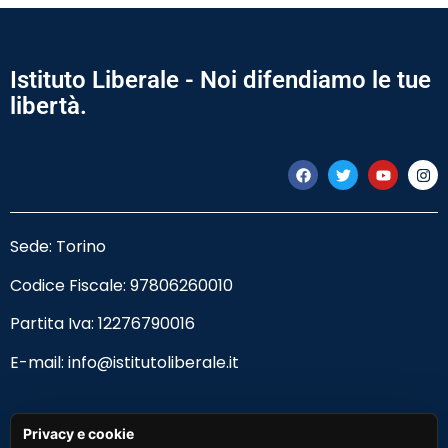
Istituto Liberale - Noi difendiamo le tue
libertà.
Sede: Torino
Codice Fiscale:
97806260010
Partita Iva: 12276790016
E-mail:
info@istitutoliberale.it
Privacy Policy
Privacy e cookie