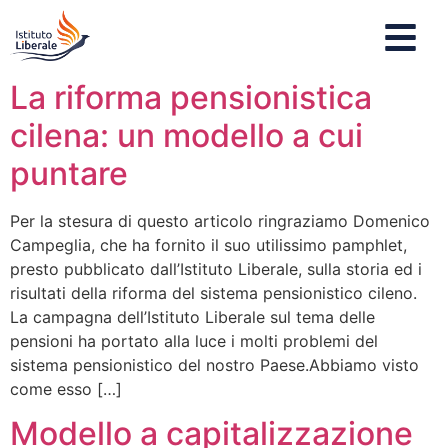
La riforma pensionistica
cilena: un modello a cui
puntare
Per la stesura di questo articolo ringraziamo Domenico
Campeglia, che ha fornito il suo utilissimo pamphlet,
presto pubblicato dall’Istituto Liberale, sulla storia ed i
risultati della riforma del sistema pensionistico cileno.
La campagna dell’Istituto Liberale sul tema delle
pensioni ha portato alla luce i molti problemi del
sistema pensionistico del nostro Paese.Abbiamo visto
come esso […]
Modello a capitalizzazione