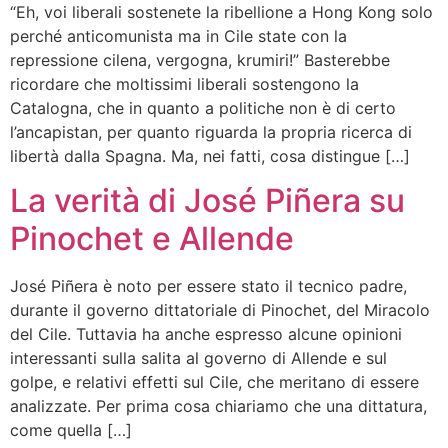
“Eh, voi liberali sostenete la ribellione a Hong Kong solo
perché anticomunista ma in Cile state con la
repressione cilena, vergogna, krumiri!” Basterebbe
ricordare che moltissimi liberali sostengono la
Catalogna, che in quanto a politiche non è di certo
l’ancapistan, per quanto riguarda la propria ricerca di
libertà dalla Spagna. Ma, nei fatti, cosa distingue […]
La verità di José Piñera su
Pinochet e Allende
José Piñera è noto per essere stato il tecnico padre,
durante il governo dittatoriale di Pinochet, del Miracolo
del Cile. Tuttavia ha anche espresso alcune opinioni
interessanti sulla salita al governo di Allende e sul
golpe, e relativi effetti sul Cile, che meritano di essere
analizzate. Per prima cosa chiariamo che una dittatura,
come quella […]