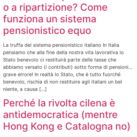
o a ripartizione? Come
funziona un sistema
pensionistico equo
La truffa del sistema pensionistico italiano In Italia
pensiamo che alla fine della nostra vita lavorativa lo
Stato benevolo ci restituirà parte delle tasse che
abbiamo versato (i contributi) sotto forma di pensioni…
grave errore! In realtà lo Stato, che è tutto fuorché
benevolo, rischia di non restituire agli italiani un bel
niente, a causa […]
Perché la rivolta cilena è
antidemocratica (mentre
Hong Kong e Catalogna no)