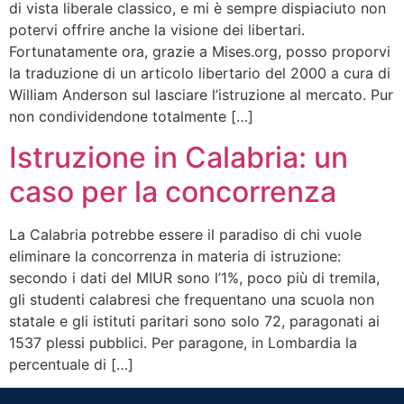
di vista liberale classico, e mi è sempre dispiaciuto non
potervi offrire anche la visione dei libertari.
Fortunatamente ora, grazie a Mises.org, posso proporvi
la traduzione di un articolo libertario del 2000 a cura di
William Anderson sul lasciare l’istruzione al mercato. Pur
non condividendone totalmente […]
Istruzione in Calabria: un
caso per la concorrenza
La Calabria potrebbe essere il paradiso di chi vuole
eliminare la concorrenza in materia di istruzione:
secondo i dati del MIUR sono l’1%, poco più di tremila,
gli studenti calabresi che frequentano una scuola non
statale e gli istituti paritari sono solo 72, paragonati ai
1537 plessi pubblici. Per paragone, in Lombardia la
percentuale di […]