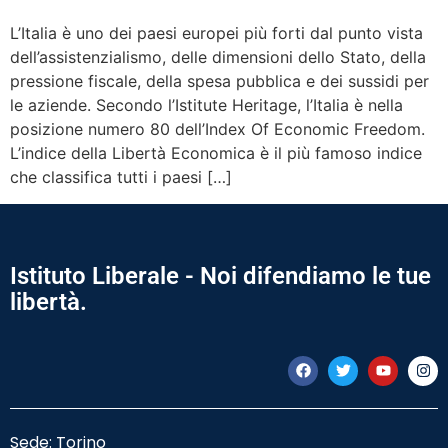
L’Italia è uno dei paesi europei più forti dal punto vista
dell’assistenzialismo, delle dimensioni dello Stato, della
pressione fiscale, della spesa pubblica e dei sussidi per
le aziende. Secondo l’Istitute Heritage, l’Italia è nella
posizione numero 80 dell’Index Of Economic Freedom.
L’indice della Libertà Economica è il più famoso indice
che classifica tutti i paesi […]
Istituto Liberale - Noi difendiamo le tue
libertà.
Sede: Torino