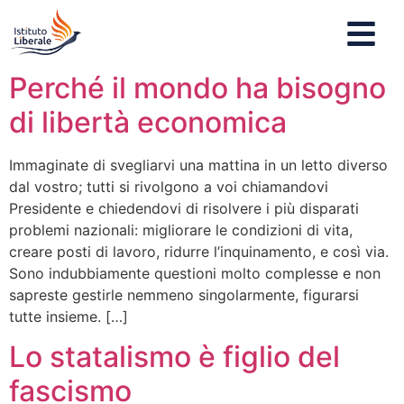
Perché il mondo ha bisogno
di libertà economica
Immaginate di svegliarvi una mattina in un letto diverso
dal vostro; tutti si rivolgono a voi chiamandovi
Presidente e chiedendovi di risolvere i più disparati
problemi nazionali: migliorare le condizioni di vita,
creare posti di lavoro, ridurre l’inquinamento, e così via.
Sono indubbiamente questioni molto complesse e non
sapreste gestirle nemmeno singolarmente, figurarsi
tutte insieme. […]
Lo statalismo è figlio del
fascismo