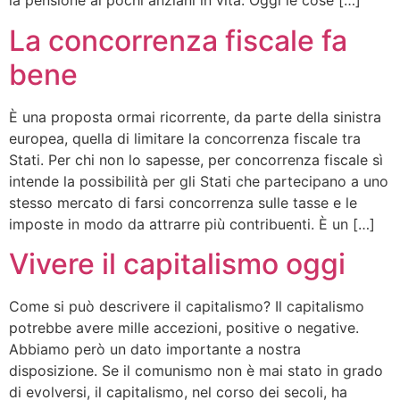
la pensione ai pochi anziani in vita. Oggi le cose […]
La concorrenza fiscale fa
bene
È una proposta ormai ricorrente, da parte della sinistra
europea, quella di limitare la concorrenza fiscale tra
Stati. Per chi non lo sapesse, per concorrenza fiscale sì
intende la possibilità per gli Stati che partecipano a uno
stesso mercato di farsi concorrenza sulle tasse e le
imposte in modo da attrarre più contribuenti. È un […]
Vivere il capitalismo oggi
Come si può descrivere il capitalismo? Il capitalismo
potrebbe avere mille accezioni, positive o negative.
Abbiamo però un dato importante a nostra
disposizione. Se il comunismo non è mai stato in grado
di evolversi, il capitalismo, nel corso dei secoli, ha