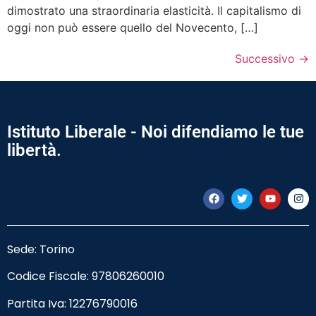
dimostrato una straordinaria elasticità. Il capitalismo di
oggi non può essere quello del Novecento, […]
Successivo
→
Istituto Liberale - Noi difendiamo le tue
libertà.
Sede: Torino
Codice Fiscale:
97806260010
Partita Iva: 12276790016