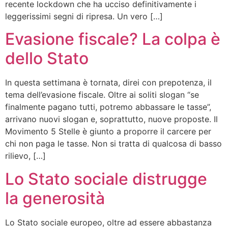
recente lockdown che ha ucciso definitivamente i
leggerissimi segni di ripresa. Un vero […]
Evasione fiscale? La colpa è
dello Stato
In questa settimana è tornata, direi con prepotenza, il
tema dell’evasione fiscale. Oltre ai soliti slogan “se
finalmente pagano tutti, potremo abbassare le tasse”,
arrivano nuovi slogan e, soprattutto, nuove proposte. Il
Movimento 5 Stelle è giunto a proporre il carcere per
chi non paga le tasse. Non si tratta di qualcosa di basso
rilievo, […]
Lo Stato sociale distrugge
la generosità
Lo Stato sociale europeo, oltre ad essere abbastanza