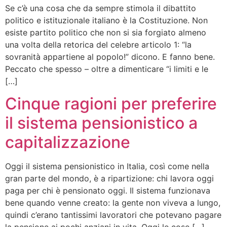
Se c’è una cosa che da sempre stimola il dibattito
politico e istituzionale italiano è la Costituzione. Non
esiste partito politico che non si sia forgiato almeno
una volta della retorica del celebre articolo 1: “la
sovranità appartiene al popolo!” dicono. E fanno bene.
Peccato che spesso – oltre a dimenticare “i limiti e le
[…]
Cinque ragioni per preferire
il sistema pensionistico a
capitalizzazione
Oggi il sistema pensionistico in Italia, così come nella
gran parte del mondo, è a ripartizione: chi lavora oggi
paga per chi è pensionato oggi. Il sistema funzionava
bene quando venne creato: la gente non viveva a lungo,
quindi c’erano tantissimi lavoratori che potevano pagare