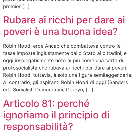
premier […]
Rubare ai ricchi per dare ai
poveri è una buona idea?
Robin Hood, eroe Ancap che combatteva contro le
tasse imposte ingiustamente dallo Stato ai cittadini, è
oggi inspiegabilmente noto ai più come una sorta di
protosocialista che rubava ai ricchi per dare ai poveri.
Robin Hood, tuttavia, è solo una figura semileggendaria.
Al contrario, gli aspiranti Robin Hood di oggi (Sanders
ed i Socialisti Democratici, Corbyn, […]
Articolo 81: perché
ignoriamo il principio di
responsabilità?