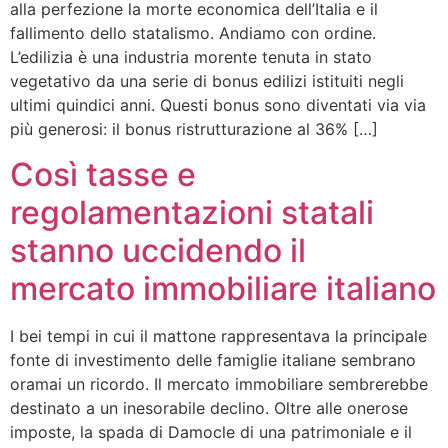
alla perfezione la morte economica dell’Italia e il
fallimento dello statalismo. Andiamo con ordine.
L’edilizia è una industria morente tenuta in stato
vegetativo da una serie di bonus edilizi istituiti negli
ultimi quindici anni. Questi bonus sono diventati via via
più generosi: il bonus ristrutturazione al 36% […]
Così tasse e
regolamentazioni statali
stanno uccidendo il
mercato immobiliare italiano
I bei tempi in cui il mattone rappresentava la principale
fonte di investimento delle famiglie italiane sembrano
oramai un ricordo. Il mercato immobiliare sembrerebbe
destinato a un inesorabile declino. Oltre alle onerose
imposte, la spada di Damocle di una patrimoniale e il